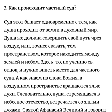
3. Как происходит частный суд?
Суд этот бывает одновременно с тем, как
душа проходит от земли в духовный мир.
Душа же должна совершить свой путь чрез
воздух, или, точнее сказать, тем
пространством, которое находится между
землей и небом. Здесь-то, по учению св.
отцов, и нужно видеть место для частного
суда. А как знаем из слова Божия, в
воздушном пространстве вращаются злые
духи. Следовательно, душа, стремящаяся в
небесное отечество, встречается со злыми
духами. Святой Афанасий Великий и говорит