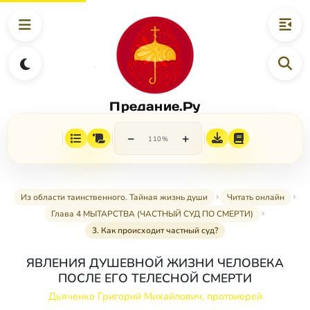
Предание.Ру
−
+
110%
Из области таинственного. Тайная жизнь души
Читать онлайн
Глава 4 МЫТАРСТВА (ЧАСТНЫЙ СУД ПО СМЕРТИ)
3. Как происходит частный суд?
ЯВЛЕНИЯ ДУШЕВНОЙ ЖИЗНИ ЧЕЛОВЕКА
ПОСЛЕ ЕГО ТЕЛЕСНОЙ СМЕРТИ
Дьяченко Григорий Михайлович, протоиерей