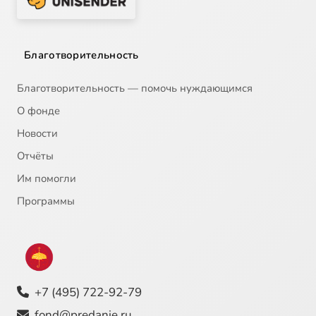
Благотворительность
Благотворительность — помочь нуждающимся
О фонде
Новости
Отчёты
Им помогли
Программы
+7 (495) 722-92-79
fond@predanie.ru