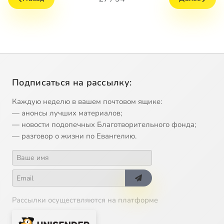
Подписаться на рассылку:
Каждую неделю в вашем почтовом ящике:
— анонсы лучших материалов;
— новости подопечных Благотворительного фонда;
— разговор о жизни по Евангелию.
Рассылки осуществляются на платформе