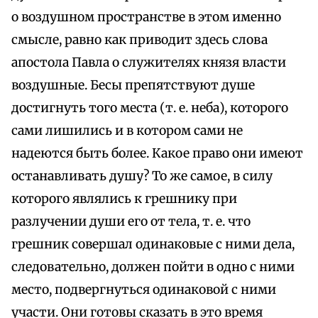
о воздушном пространстве в этом именно
смысле, равно как приводит здесь слова
апостола Павла о служителях князя власти
воздушные. Бесы препятствуют душе
достигнуть того места (т. е. неба), которого
сами лишились и в котором сами не
надеются быть более. Какое право они имеют
останавливать душу? То же самое, в силу
которого являлись к грешнику при
разлучении души его от тела, т. е. что
грешник совершал одинаковые с ними дела,
следовательно, должен пойти в одно с ними
место, подвергнуться одинаковой с ними
участи. Они готовы сказать в это время