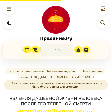
Предание.Ру
−
+
110%
Из области таинственного. Тайная жизнь души
Читать онлайн
Глава 8 О ХОДАТАЙСТВЕ ЖИВЫХ ЗА УМЕРШИХ
3. Святоотеческие объяснения, почему и как наши молитвы могут
быть благотворны для умерших.
ЯВЛЕНИЯ ДУШЕВНОЙ ЖИЗНИ ЧЕЛОВЕКА
ПОСЛЕ ЕГО ТЕЛЕСНОЙ СМЕРТИ
Дьяченко Григорий Михайлович, протоиерей