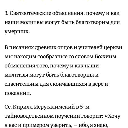
3. Святоотеческие объяснения, почему и как
наши молитвы могут быть благотворны для
умерших.
В писаниях древних отцов и учителей церкви
мы находим сообразные со словом Божиим
объяснения того, почему и как наши
молитвы могут быть благотворны и
спасительны для скончавшихся в вере и
покаянии.
Се. Кирилл Иерусалимский в 5-м
тайноводственном поучении говорит: «Хочу
я вас и примером уверить, – ибо, я знаю,