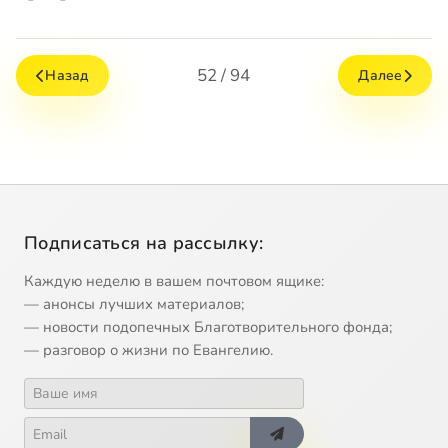
52 / 94
Назад
Далее
Подписаться на рассылку:
Каждую неделю в вашем почтовом ящике:
— анонсы лучших материалов;
— новости подопечных Благотворительного фонда;
— разговор о жизни по Евангелию.