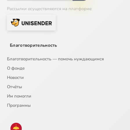
Рассылки осуществляются на платформе
Благотворительность
Благотворительность — помочь нуждающимся
О фонде
Новости
Отчёты
Им помогли
Программы