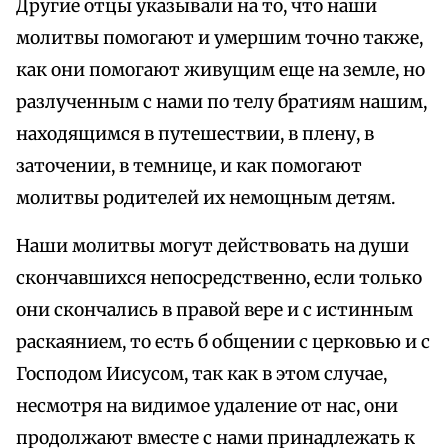
Другие отцы указывали на то, что наши
молитвы помогают и умершим точно также,
как они помогают живущим еще на земле, но
разлученным с нами по телу братиям нашим,
находящимся в путешествии, в плену, в
заточении, в темнице, и как помогают
молитвы родителей их немощным детям.
Наши молитвы могут действовать на души
скончавшихся непосредственно, если только
они скончались в правой вере и с истинным
раскаянием, то есть б общении с церковью и с
Господом Иисусом, так как в этом случае,
несмотря на видимое удаление от нас, они
продолжают вместе с нами принадлежать к