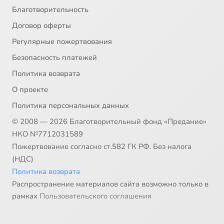
Благотворительность
Договор оферты
Регулярные пожертвования
Безопасность платежей
Политика возврата
О проекте
Политика персональных данных
© 2008 — 2026 Благотворительный фонд «Предание»
НКО №7712031589
Пожертвование согласно ст.582 ГК РФ. Без налога
(НДС)
Политика возврата
Распространение материалов сайта возможно только в
рамках
Пользовательского соглашения