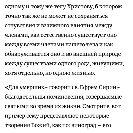
одному и тому же телу Христову, б котором
точно так же не может не сохраняться
сочувствия и взаимного влияния между
членами, как естественно существует оно
между всеми членами нашего тела и как
обнаруживается оно и во внешней природе
между существами одного рода, живущими,
хотя отдельно, но одною жизнью.
«Для умерших,- говорит св. Ефрем Сирин,-
благодетельны поминовения, совершаемые
святыми во время их жизни. Смотрите, вот
пример сему представляют некоторые
творения Божий, как то: виноград – его