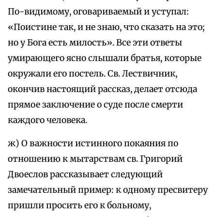
По-видимому, оговариваемый и уступал:
«Поистине так, и не знаю, что сказать на это;
но у Бога есть милость». Все эти ответы
умирающего ясно слышали братья, которые
окружали его постель. Св. Лествичник,
окончив настоящий рассказ, делает отсюда
прямое заключение о суде после смерти
каждого человека.
ж) О важности истинного покаяния по
отношению к мытарствам св. Григорий
Двоеслов рассказывает следующий
замечательный пример: к одному пресвитеру
пришли просить его к больному,