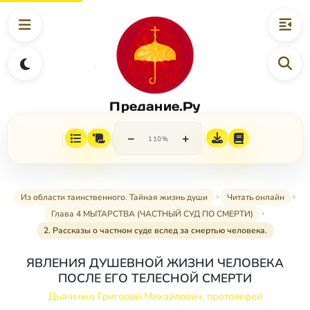
Предание.Ру
−
+
110%
Из области таинственного. Тайная жизнь души
Читать онлайн
Глава 4 МЫТАРСТВА (ЧАСТНЫЙ СУД ПО СМЕРТИ)
2. Рассказы о частном суде вслед за смертью человека.
ЯВЛЕНИЯ ДУШЕВНОЙ ЖИЗНИ ЧЕЛОВЕКА
ПОСЛЕ ЕГО ТЕЛЕСНОЙ СМЕРТИ
Дьяченко Григорий Михайлович, протоиерей