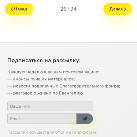
26 / 94
Назад
Далее
Подписаться на рассылку:
Каждую неделю в вашем почтовом ящике:
— анонсы лучших материалов;
— новости подопечных Благотворительного фонда;
— разговор о жизни по Евангелию.
Рассылки осуществляются на платформе