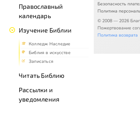
Безопасность плат
Православный
Политика персонал
календарь
© 2008 — 2026 Бла
Пожертвование согл
Изучение Библии
Политика возврата
Колледж Наследие
Библия в искусстве
Записаться
Читать Библию
Рассылки и
уведомления