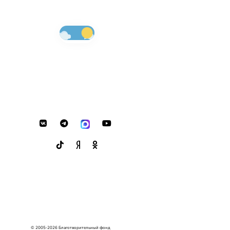
© 2005-2026 Благотворительный фонд