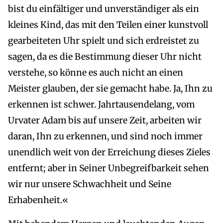
bist du einfältiger und unverständiger als ein
kleines Kind, das mit den Teilen einer kunstvoll
gearbeiteten Uhr spielt und sich erdreistet zu
sagen, da es die Bestimmung dieser Uhr nicht
verstehe, so könne es auch nicht an einen
Meister glauben, der sie gemacht habe. Ja, Ihn zu
erkennen ist schwer. Jahrtausendelang, vom
Urvater Adam bis auf unsere Zeit, arbeiten wir
daran, Ihn zu erkennen, und sind noch immer
unendlich weit von der Erreichung dieses Zieles
entfernt; aber in Seiner Unbegreifbarkeit sehen
wir nur unsere Schwachheit und Seine
Erhabenheit.«