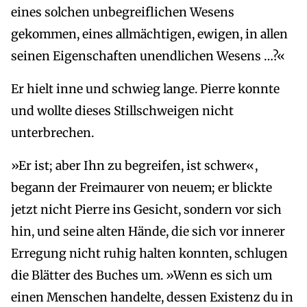
eines solchen unbegreiflichen Wesens
gekommen, eines allmächtigen, ewigen, in allen
seinen Eigenschaften unendlichen Wesens …?«
Er hielt inne und schwieg lange. Pierre konnte
und wollte dieses Stillschweigen nicht
unterbrechen.
»Er ist; aber Ihn zu begreifen, ist schwer«,
begann der Freimaurer von neuem; er blickte
jetzt nicht Pierre ins Gesicht, sondern vor sich
hin, und seine alten Hände, die sich vor innerer
Erregung nicht ruhig halten konnten, schlugen
die Blätter des Buches um. »Wenn es sich um
einen Menschen handelte, dessen Existenz du in