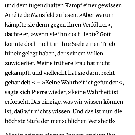
und dem tugendhaften Kampf einer gewissen
Amélie de Mansfeld zu lesen. »Aber warum
kämpfte sie denn gegen ihren Verführer«,
dachte er, »wenn sie ihn doch liebte? Gott
konnte doch nicht in ihre Seele einen Trieb
hineingelegt haben, der seinem Willen
zuwiderlief. Meine frühere Frau hat nicht
gekämpft, und vielleicht hat sie darin recht
gehandelt.« – »Keine Wahrheit ist gefunden«,
sagte sich Pierre wieder, »keine Wahrheit ist
erforscht. Das einzige, was wir wissen können,
ist, daß wir nichts wissen. Und das ist nun die
höchste Stufe der menschlichen Weisheit!«