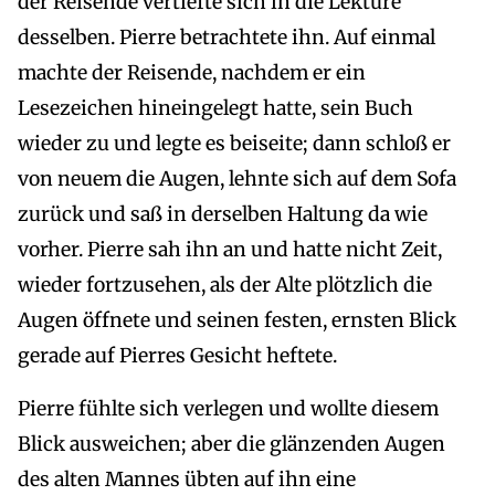
der Reisende vertiefte sich in die Lektüre
desselben. Pierre betrachtete ihn. Auf einmal
machte der Reisende, nachdem er ein
Lesezeichen hineingelegt hatte, sein Buch
wieder zu und legte es beiseite; dann schloß er
von neuem die Augen, lehnte sich auf dem Sofa
zurück und saß in derselben Haltung da wie
vorher. Pierre sah ihn an und hatte nicht Zeit,
wieder fortzusehen, als der Alte plötzlich die
Augen öffnete und seinen festen, ernsten Blick
gerade auf Pierres Gesicht heftete.
Pierre fühlte sich verlegen und wollte diesem
Blick ausweichen; aber die glänzenden Augen
des alten Mannes übten auf ihn eine