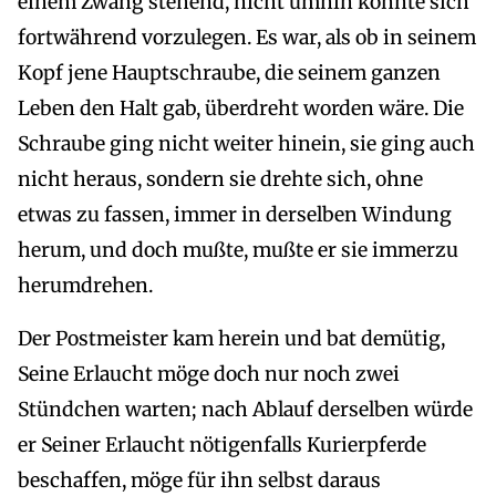
einem Zwang stehend, nicht umhin konnte sich
fortwährend vorzulegen. Es war, als ob in seinem
Kopf jene Hauptschraube, die seinem ganzen
Leben den Halt gab, überdreht worden wäre. Die
Schraube ging nicht weiter hinein, sie ging auch
nicht heraus, sondern sie drehte sich, ohne
etwas zu fassen, immer in derselben Windung
herum, und doch mußte, mußte er sie immerzu
herumdrehen.
Der Postmeister kam herein und bat demütig,
Seine Erlaucht möge doch nur noch zwei
Stündchen warten; nach Ablauf derselben würde
er Seiner Erlaucht nötigenfalls Kurierpferde
beschaffen, möge für ihn selbst daraus