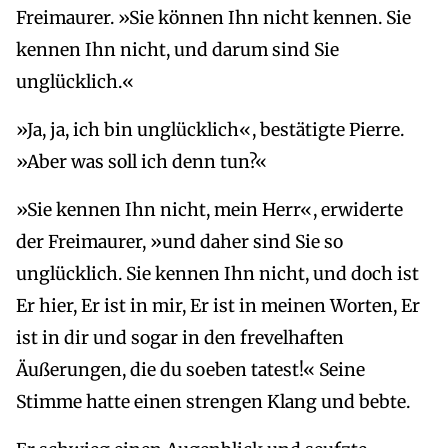
Freimaurer. »Sie können Ihn nicht kennen. Sie
kennen Ihn nicht, und darum sind Sie
unglücklich.«
»Ja, ja, ich bin unglücklich«, bestätigte Pierre.
»Aber was soll ich denn tun?«
»Sie kennen Ihn nicht, mein Herr«, erwiderte
der Freimaurer, »und daher sind Sie so
unglücklich. Sie kennen Ihn nicht, und doch ist
Er hier, Er ist in mir, Er ist in meinen Worten, Er
ist in dir und sogar in den frevelhaften
Äußerungen, die du soeben tatest!« Seine
Stimme hatte einen strengen Klang und bebte.