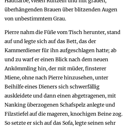
Hautfarbe, vielen Runzeln und mit grauen,
überhängenden Brauen über blitzenden Augen
von unbestimmtem Grau.
Pierre nahm die Füße vom Tisch herunter, stand
auf und legte sich auf das Bett, das der
Kammerdiener für ihn aufgeschlagen hatte; ab
und zu warf er einen Blick nach dem neuen
Ankömmling hin, der mit müder, finsterer
Miene, ohne nach Pierre hinzusehen, unter
Beihilfe eines Dieners sich schwerfällig
auskleidete und dann einen abgetragenen, mit
Nanking überzogenen Schafspelz anlegte und
Filzstiefel auf die mageren, knochigen Beine zog.
So setzte er sich auf das Sofa, legte seinen sehr