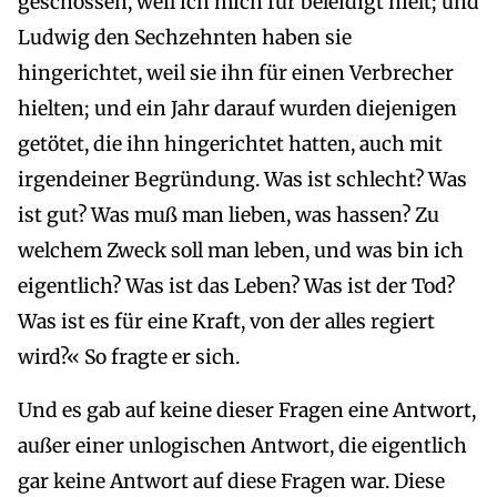
geschossen, weil ich mich für beleidigt hielt; und
Ludwig den Sechzehnten haben sie
hingerichtet, weil sie ihn für einen Verbrecher
hielten; und ein Jahr darauf wurden diejenigen
getötet, die ihn hingerichtet hatten, auch mit
irgendeiner Begründung. Was ist schlecht? Was
ist gut? Was muß man lieben, was hassen? Zu
welchem Zweck soll man leben, und was bin ich
eigentlich? Was ist das Leben? Was ist der Tod?
Was ist es für eine Kraft, von der alles regiert
wird?« So fragte er sich.
Und es gab auf keine dieser Fragen eine Antwort,
außer einer unlogischen Antwort, die eigentlich
gar keine Antwort auf diese Fragen war. Diese