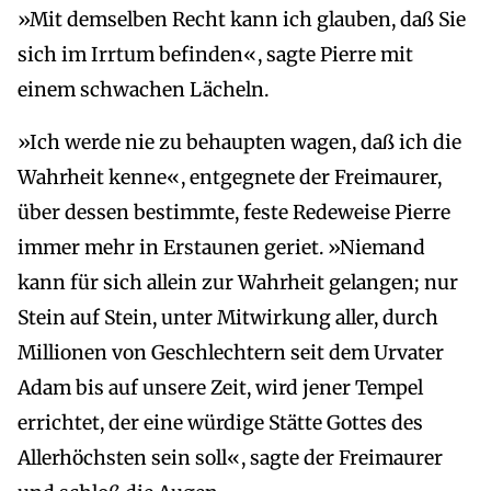
»Mit demselben Recht kann ich glauben, daß Sie
sich im Irrtum befinden«, sagte Pierre mit
einem schwachen Lächeln.
»Ich werde nie zu behaupten wagen, daß ich die
Wahrheit kenne«, entgegnete der Freimaurer,
über dessen bestimmte, feste Redeweise Pierre
immer mehr in Erstaunen geriet. »Niemand
kann für sich allein zur Wahrheit gelangen; nur
Stein auf Stein, unter Mitwirkung aller, durch
Millionen von Geschlechtern seit dem Urvater
Adam bis auf unsere Zeit, wird jener Tempel
errichtet, der eine würdige Stätte Gottes des
Allerhöchsten sein soll«, sagte der Freimaurer