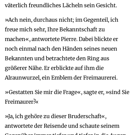
väterlich freundliches Lächeln sein Gesicht.
»Ach nein, durchaus nicht; im Gegenteil, ich
freue mich sehr, Ihre Bekanntschaft zu
machen«, antwortete Pierre. Dabei blickte er
noch einmal nach den Händen seines neuen
Bekannten und betrachtete den Ring aus
größerer Nähe. Er erblickte auf ihm die
Alraunwurzel, ein Emblem der Freimaurerei.
»Gestatten Sie mir die Frage«, sagte er, »sind Sie
Freimaurer?«
»Ja, ich gehöre zu dieser Bruderschaft«,
antwortete der Reisende und schaute seinem