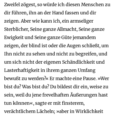
Zweifel zögest, so würde ich diesen Menschen zu
dir führen, ihn an der Hand fassen und dir
zeigen. Aber wie kann ich, ein armseliger
Sterblicher, Seine ganze Allmacht, Seine ganze
Ewigkeit und Seine ganze Güte jemandem
zeigen, der blind ist oder die Augen schließt, um
Ihn nicht zu sehen und nicht zu begreifen, und
um sich nicht der eigenen Schändlichkeit und
Lasterhaftigkeit in ihrem ganzen Umfang
bewußt zu werden?« Er machte eine Pause. »Wer
bist du? Was bist du? Du bildest dir ein, weise zu
sein, weil du jene frevelhaften Äußerungen hast
tun können«, sagte er mit finsterem,
verächtlichem Lächeln; »aber in Wirklichkeit