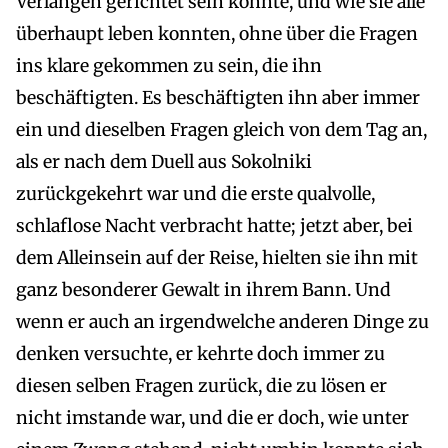
Verlangen gerichtet sein konnte, und wie sie alle
überhaupt leben konnten, ohne über die Fragen
ins klare gekommen zu sein, die ihn
beschäftigten. Es beschäftigten ihn aber immer
ein und dieselben Fragen gleich von dem Tag an,
als er nach dem Duell aus Sokolniki
zurückgekehrt war und die erste qualvolle,
schlaflose Nacht verbracht hatte; jetzt aber, bei
dem Alleinsein auf der Reise, hielten sie ihn mit
ganz besonderer Gewalt in ihrem Bann. Und
wenn er auch an irgendwelche anderen Dinge zu
denken versuchte, er kehrte doch immer zu
diesen selben Fragen zurück, die zu lösen er
nicht imstande war, und die er doch, wie unter