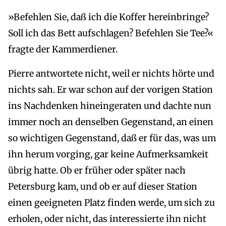
»Befehlen Sie, daß ich die Koffer hereinbringe?
Soll ich das Bett aufschlagen? Befehlen Sie Tee?«
fragte der Kammerdiener.
Pierre antwortete nicht, weil er nichts hörte und
nichts sah. Er war schon auf der vorigen Station
ins Nachdenken hineingeraten und dachte nun
immer noch an denselben Gegenstand, an einen
so wichtigen Gegenstand, daß er für das, was um
ihn herum vorging, gar keine Aufmerksamkeit
übrig hatte. Ob er früher oder später nach
Petersburg kam, und ob er auf dieser Station
einen geeigneten Platz finden werde, um sich zu
erholen, oder nicht, das interessierte ihn nicht