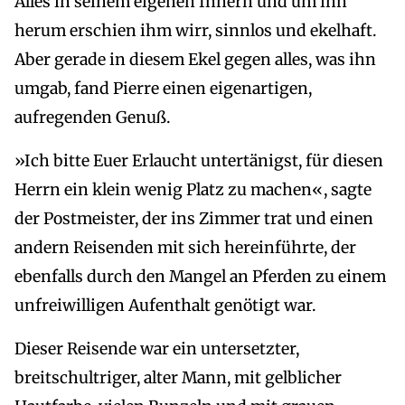
Alles in seinem eigenen Innern und um ihn
herum erschien ihm wirr, sinnlos und ekelhaft.
Aber gerade in diesem Ekel gegen alles, was ihn
umgab, fand Pierre einen eigenartigen,
aufregenden Genuß.
»Ich bitte Euer Erlaucht untertänigst, für diesen
Herrn ein klein wenig Platz zu machen«, sagte
der Postmeister, der ins Zimmer trat und einen
andern Reisenden mit sich hereinführte, der
ebenfalls durch den Mangel an Pferden zu einem
unfreiwilligen Aufenthalt genötigt war.
Dieser Reisende war ein untersetzter,
breitschultriger, alter Mann, mit gelblicher