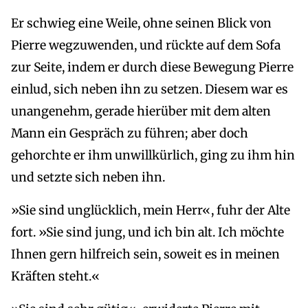
Er schwieg eine Weile, ohne seinen Blick von
Pierre wegzuwenden, und rückte auf dem Sofa
zur Seite, indem er durch diese Bewegung Pierre
einlud, sich neben ihn zu setzen. Diesem war es
unangenehm, gerade hierüber mit dem alten
Mann ein Gespräch zu führen; aber doch
gehorchte er ihm unwillkürlich, ging zu ihm hin
und setzte sich neben ihn.
»Sie sind unglücklich, mein Herr«, fuhr der Alte
fort. »Sie sind jung, und ich bin alt. Ich möchte
Ihnen gern hilfreich sein, soweit es in meinen
Kräften steht.«