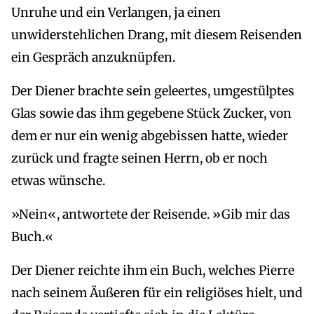
Unruhe und ein Verlangen, ja einen
unwiderstehlichen Drang, mit diesem Reisenden
ein Gespräch anzuknüpfen.
Der Diener brachte sein geleertes, umgestülptes
Glas sowie das ihm gegebene Stück Zucker, von
dem er nur ein wenig abgebissen hatte, wieder
zurück und fragte seinen Herrn, ob er noch
etwas wünsche.
»Nein«, antwortete der Reisende. »Gib mir das
Buch.«
Der Diener reichte ihm ein Buch, welches Pierre
nach seinem Äußeren für ein religiöses hielt, und