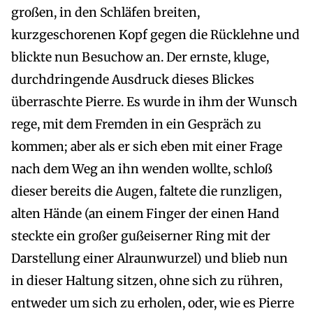
großen, in den Schläfen breiten,
kurzgeschorenen Kopf gegen die Rücklehne und
blickte nun Besuchow an. Der ernste, kluge,
durchdringende Ausdruck dieses Blickes
überraschte Pierre. Es wurde in ihm der Wunsch
rege, mit dem Fremden in ein Gespräch zu
kommen; aber als er sich eben mit einer Frage
nach dem Weg an ihn wenden wollte, schloß
dieser bereits die Augen, faltete die runzligen,
alten Hände (an einem Finger der einen Hand
steckte ein großer gußeiserner Ring mit der
Darstellung einer Alraunwurzel) und blieb nun
in dieser Haltung sitzen, ohne sich zu rühren,
entweder um sich zu erholen, oder, wie es Pierre