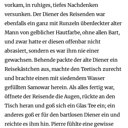
vorkam, in ruhiges, tiefes Nachdenken
versunken. Der Diener des Reisenden war
ebenfalls ein ganz mit Runzeln überdeckter alter
Mann von gelblicher Hautfarbe, ohne allen Bart,
und zwar hatte er diesen offenbar nicht
abrasiert, sondern es war ihm nie einer
gewachsen. Behende packte der alte Diener ein
Reisekästchen aus, machte den Teetisch zurecht
und brachte einen mit siedendem Wasser
gefüllten Samowar herein. Als alles fertig war,
öffnete der Reisende die Augen, rückte an den
Tisch heran und goß sich ein Glas Tee ein; ein
anderes goß er für den bartlosen Diener ein und
reichte es ihm hin. Pierre fühlte eine gewisse