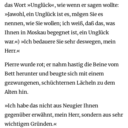
das Wort »Unglück«, wie wenn er sagen wollte:
»Jawohl, ein Unglück ist es, mögen Sie es
nennen, wie Sie wollen; ich weiß, daß das, was
Ihnen in Moskau begegnet ist, ein Unglück
war.«) »Ich bedauere Sie sehr deswegen, mein
Herr.«
Pierre wurde rot; er nahm hastig die Beine vom
Bett herunter und beugte sich mit einem
gezwungenen, schüchternen Lächeln zu dem
Alten hin.
»Ich habe das nicht aus Neugier Ihnen
gegenüber erwähnt, mein Herr, sondern aus sehr
wichtigen Gründen.«