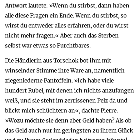
Antwort lautete: »Wenn du stirbst, dann haben
alle diese Fragen ein Ende. Wenn du stirbst, so
wirst du entweder alles erfahren, oder du wirst
nicht mehr fragen.« Aber auch das Sterben
selbst war etwas so Furchtbares.
Die Händlerin aus Torschok bot ihm mit
winselnder Stimme ihre Ware an, namentlich
ziegenlederne Pantoffeln. »Ich habe viele
hundert Rubel, mit denen ich nichts anzufangen
weiß, und sie steht im zerrissenen Pelz da und
blickt mich schüchtern an«, dachte Pierre.
»Wozu möchte sie denn aber Geld haben? Als ob
das Geld auch nur im geringsten zu ihrem Glück