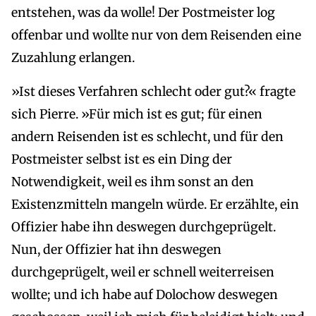
entstehen, was da wolle! Der Postmeister log
offenbar und wollte nur von dem Reisenden eine
Zuzahlung erlangen.
»Ist dieses Verfahren schlecht oder gut?« fragte
sich Pierre. »Für mich ist es gut; für einen
andern Reisenden ist es schlecht, und für den
Postmeister selbst ist es ein Ding der
Notwendigkeit, weil es ihm sonst an den
Existenzmitteln mangeln würde. Er erzählte, ein
Offizier habe ihn deswegen durchgeprügelt.
Nun, der Offizier hat ihn deswegen
durchgeprügelt, weil er schnell weiterreisen
wollte; und ich habe auf Dolochow deswegen