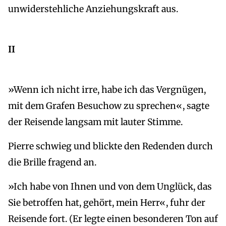
unwiderstehliche Anziehungskraft aus.
II
»Wenn ich nicht irre, habe ich das Vergnügen,
mit dem Grafen Besuchow zu sprechen«, sagte
der Reisende langsam mit lauter Stimme.
Pierre schwieg und blickte den Redenden durch
die Brille fragend an.
»Ich habe von Ihnen und von dem Unglück, das
Sie betroffen hat, gehört, mein Herr«, fuhr der
Reisende fort. (Er legte einen besonderen Ton auf