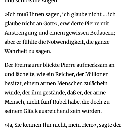
und schloß die Augen.
»Ich muß Ihnen sagen, ich glaube nicht … ich
glaube nicht an Gott«, erwiderte Pierre mit
Anstrengung und einem gewissen Bedauern;
aber er fühlte die Notwendigkeit, die ganze
Wahrheit zu sagen.
Der Freimaurer blickte Pierre aufmerksam an
und lächelte, wie ein Reicher, der Millionen
besitzt, einem armen Menschen zulächeln
würde, der ihm gestände, daß er, der arme
Mensch, nicht fünf Rubel habe, die doch zu
seinem Glück ausreichend sein würden.
»Ja, Sie kennen Ihn nicht, mein Herr«, sagte der