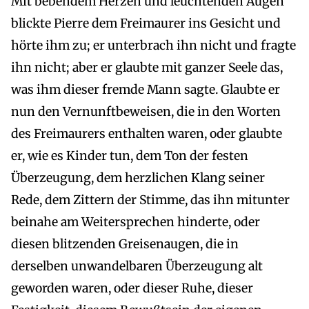
Mit bebendem Herzen und leuchtenden Augen
blickte Pierre dem Freimaurer ins Gesicht und
hörte ihm zu; er unterbrach ihn nicht und fragte
ihn nicht; aber er glaubte mit ganzer Seele das,
was ihm dieser fremde Mann sagte. Glaubte er
nun den Vernunftbeweisen, die in den Worten
des Freimaurers enthalten waren, oder glaubte
er, wie es Kinder tun, dem Ton der festen
Überzeugung, dem herzlichen Klang seiner
Rede, dem Zittern der Stimme, das ihn mitunter
beinahe am Weitersprechen hinderte, oder
diesen blitzenden Greisenaugen, die in
derselben unwandelbaren Überzeugung alt
geworden waren, oder dieser Ruhe, dieser