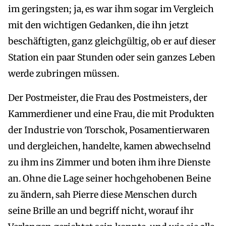
im geringsten; ja, es war ihm sogar im Vergleich
mit den wichtigen Gedanken, die ihn jetzt
beschäftigten, ganz gleichgültig, ob er auf dieser
Station ein paar Stunden oder sein ganzes Leben
werde zubringen müssen.
Der Postmeister, die Frau des Postmeisters, der
Kammerdiener und eine Frau, die mit Produkten
der Industrie von Torschok, Posamentierwaren
und dergleichen, handelte, kamen abwechselnd
zu ihm ins Zimmer und boten ihm ihre Dienste
an. Ohne die Lage seiner hochgehobenen Beine
zu ändern, sah Pierre diese Menschen durch
seine Brille an und begriff nicht, worauf ihr