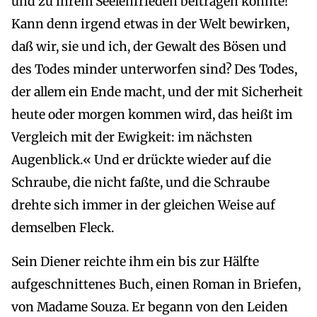
und zu ihrem Seelenfrieden beitragen könnte!
Kann denn irgend etwas in der Welt bewirken,
daß wir, sie und ich, der Gewalt des Bösen und
des Todes minder unterworfen sind? Des Todes,
der allem ein Ende macht, und der mit Sicherheit
heute oder morgen kommen wird, das heißt im
Vergleich mit der Ewigkeit: im nächsten
Augenblick.« Und er drückte wieder auf die
Schraube, die nicht faßte, und die Schraube
drehte sich immer in der gleichen Weise auf
demselben Fleck.
Sein Diener reichte ihm ein bis zur Hälfte
aufgeschnittenes Buch, einen Roman in Briefen,
von Madame Souza. Er begann von den Leiden