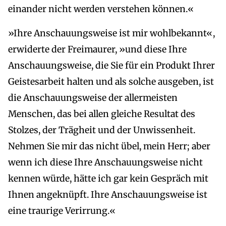
einander nicht werden verstehen können.«
»Ihre Anschauungsweise ist mir wohlbekannt«,
erwiderte der Freimaurer, »und diese Ihre
Anschauungsweise, die Sie für ein Produkt Ihrer
Geistesarbeit halten und als solche ausgeben, ist
die Anschauungsweise der allermeisten
Menschen, das bei allen gleiche Resultat des
Stolzes, der Trägheit und der Unwissenheit.
Nehmen Sie mir das nicht übel, mein Herr; aber
wenn ich diese Ihre Anschauungsweise nicht
kennen würde, hätte ich gar kein Gespräch mit
Ihnen angeknüpft. Ihre Anschauungsweise ist
eine traurige Verirrung.«