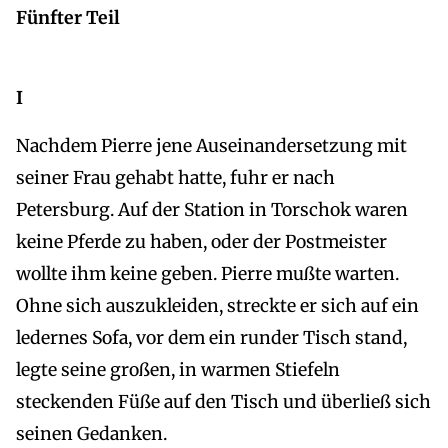
Fünfter Teil
I
Nachdem Pierre jene Auseinandersetzung mit
seiner Frau gehabt hatte, fuhr er nach
Petersburg. Auf der Station in Torschok waren
keine Pferde zu haben, oder der Postmeister
wollte ihm keine geben. Pierre mußte warten.
Ohne sich auszukleiden, streckte er sich auf ein
ledernes Sofa, vor dem ein runder Tisch stand,
legte seine großen, in warmen Stiefeln
steckenden Füße auf den Tisch und überließ sich
seinen Gedanken.