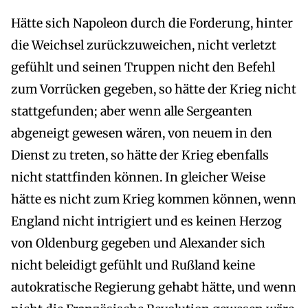
Hätte sich Napoleon durch die Forderung, hinter
die Weichsel zurückzuweichen, nicht verletzt
gefühlt und seinen Truppen nicht den Befehl
zum Vorrücken gegeben, so hätte der Krieg nicht
stattgefunden; aber wenn alle Sergeanten
abgeneigt gewesen wären, von neuem in den
Dienst zu treten, so hätte der Krieg ebenfalls
nicht stattfinden können. In gleicher Weise
hätte es nicht zum Krieg kommen können, wenn
England nicht intrigiert und es keinen Herzog
von Oldenburg gegeben und Alexander sich
nicht beleidigt gefühlt und Rußland keine
autokratische Regierung gehabt hätte, und wenn