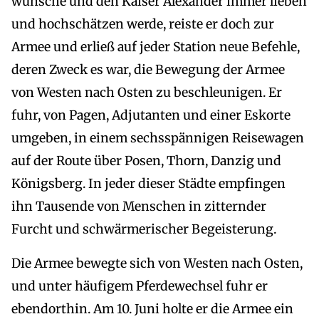
wünsche und den Kaiser Alexander immer lieben
und hochschätzen werde, reiste er doch zur
Armee und erließ auf jeder Station neue Befehle,
deren Zweck es war, die Bewegung der Armee
von Westen nach Osten zu beschleunigen. Er
fuhr, von Pagen, Adjutanten und einer Eskorte
umgeben, in einem sechsspännigen Reisewagen
auf der Route über Posen, Thorn, Danzig und
Königsberg. In jeder dieser Städte empfingen
ihn Tausende von Menschen in zitternder
Furcht und schwärmerischer Begeisterung.
Die Armee bewegte sich von Westen nach Osten,
und unter häufigem Pferdewechsel fuhr er
ebendorthin. Am 10. Juni holte er die Armee ein