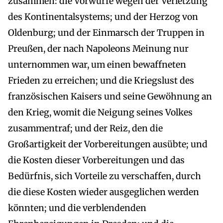
zusammen: die Vorwürfe wegen der Verletzung
des Kontinentalsystems; und der Herzog von
Oldenburg; und der Einmarsch der Truppen in
Preußen, der nach Napoleons Meinung nur
unternommen war, um einen bewaffneten
Frieden zu erreichen; und die Kriegslust des
französischen Kaisers und seine Gewöhnung an
den Krieg, womit die Neigung seines Volkes
zusammentraf; und der Reiz, den die
Großartigkeit der Vorbereitungen ausübte; und
die Kosten dieser Vorbereitungen und das
Bedürfnis, sich Vorteile zu verschaffen, durch
die diese Kosten wieder ausgeglichen werden
könnten; und die verblendenden