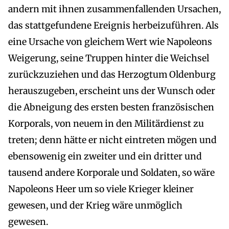
andern mit ihnen zusammenfallenden Ursachen,
das stattgefundene Ereignis herbeizuführen. Als
eine Ursache von gleichem Wert wie Napoleons
Weigerung, seine Truppen hinter die Weichsel
zurückzuziehen und das Herzogtum Oldenburg
herauszugeben, erscheint uns der Wunsch oder
die Abneigung des ersten besten französischen
Korporals, von neuem in den Militärdienst zu
treten; denn hätte er nicht eintreten mögen und
ebensowenig ein zweiter und ein dritter und
tausend andere Korporale und Soldaten, so wäre
Napoleons Heer um so viele Krieger kleiner
gewesen, und der Krieg wäre unmöglich
gewesen.