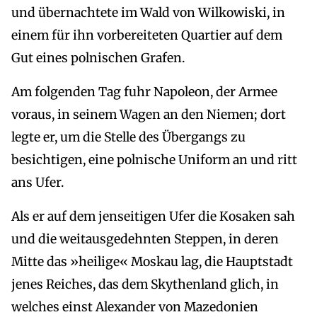
und übernachtete im Wald von Wilkowiski, in
einem für ihn vorbereiteten Quartier auf dem
Gut eines polnischen Grafen.
Am folgenden Tag fuhr Napoleon, der Armee
voraus, in seinem Wagen an den Niemen; dort
legte er, um die Stelle des Übergangs zu
besichtigen, eine polnische Uniform an und ritt
ans Ufer.
Als er auf dem jenseitigen Ufer die Kosaken sah
und die weitausgedehnten Steppen, in deren
Mitte das »heilige« Moskau lag, die Hauptstadt
jenes Reiches, das dem Skythenland glich, in
welches einst Alexander von Mazedonien