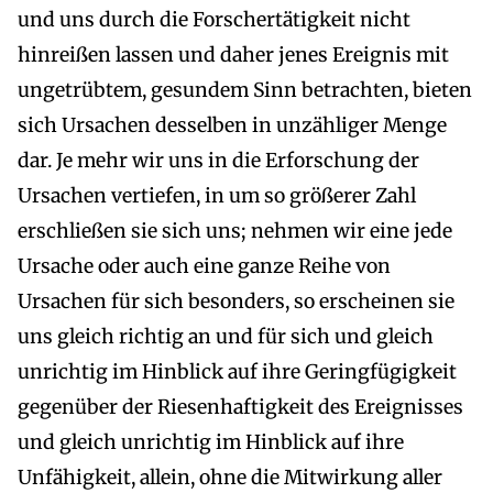
und uns durch die Forschertätigkeit nicht
hinreißen lassen und daher jenes Ereignis mit
ungetrübtem, gesundem Sinn betrachten, bieten
sich Ursachen desselben in unzähliger Menge
dar. Je mehr wir uns in die Erforschung der
Ursachen vertiefen, in um so größerer Zahl
erschließen sie sich uns; nehmen wir eine jede
Ursache oder auch eine ganze Reihe von
Ursachen für sich besonders, so erscheinen sie
uns gleich richtig an und für sich und gleich
unrichtig im Hinblick auf ihre Geringfügigkeit
gegenüber der Riesenhaftigkeit des Ereignisses
und gleich unrichtig im Hinblick auf ihre
Unfähigkeit, allein, ohne die Mitwirkung aller