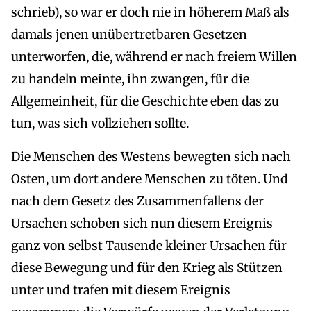
schrieb), so war er doch nie in höherem Maß als
damals jenen unübertretbaren Gesetzen
unterworfen, die, während er nach freiem Willen
zu handeln meinte, ihn zwangen, für die
Allgemeinheit, für die Geschichte eben das zu
tun, was sich vollziehen sollte.
Die Menschen des Westens bewegten sich nach
Osten, um dort andere Menschen zu töten. Und
nach dem Gesetz des Zusammenfallens der
Ursachen schoben sich nun diesem Ereignis
ganz von selbst Tausende kleiner Ursachen für
diese Bewegung und für den Krieg als Stützen
unter und trafen mit diesem Ereignis