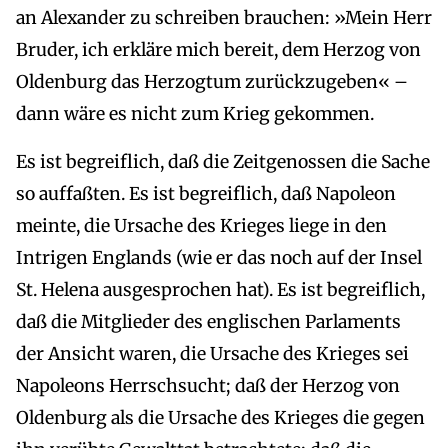
an Alexander zu schreiben brauchen: »Mein Herr
Bruder, ich erkläre mich bereit, dem Herzog von
Oldenburg das Herzogtum zurückzugeben« –
dann wäre es nicht zum Krieg gekommen.
Es ist begreiflich, daß die Zeitgenossen die Sache
so auffaßten. Es ist begreiflich, daß Napoleon
meinte, die Ursache des Krieges liege in den
Intrigen Englands (wie er das noch auf der Insel
St. Helena ausgesprochen hat). Es ist begreiflich,
daß die Mitglieder des englischen Parlaments
der Ansicht waren, die Ursache des Krieges sei
Napoleons Herrschsucht; daß der Herzog von
Oldenburg als die Ursache des Krieges die gegen