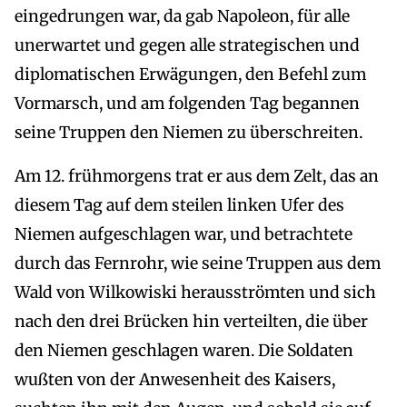
eingedrungen war, da gab Napoleon, für alle
unerwartet und gegen alle strategischen und
diplomatischen Erwägungen, den Befehl zum
Vormarsch, und am folgenden Tag begannen
seine Truppen den Niemen zu überschreiten.
Am 12. frühmorgens trat er aus dem Zelt, das an
diesem Tag auf dem steilen linken Ufer des
Niemen aufgeschlagen war, und betrachtete
durch das Fernrohr, wie seine Truppen aus dem
Wald von Wilkowiski herausströmten und sich
nach den drei Brücken hin verteilten, die über
den Niemen geschlagen waren. Die Soldaten
wußten von der Anwesenheit des Kaisers,