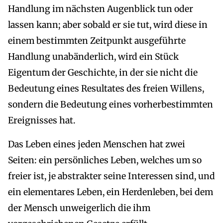
Handlung im nächsten Augenblick tun oder
lassen kann; aber sobald er sie tut, wird diese in
einem bestimmten Zeitpunkt ausgeführte
Handlung unabänderlich, wird ein Stück
Eigentum der Geschichte, in der sie nicht die
Bedeutung eines Resultates des freien Willens,
sondern die Bedeutung eines vorherbestimmten
Ereignisses hat.
Das Leben eines jeden Menschen hat zwei
Seiten: ein persönliches Leben, welches um so
freier ist, je abstrakter seine Interessen sind, und
ein elementares Leben, ein Herdenleben, bei dem
der Mensch unweigerlich die ihm