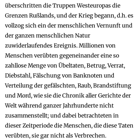
überschritten die Truppen Westeuropas die
Grenzen Rußlands, und der Krieg begann, d.h. es
vollzog sich ein der menschlichen Vernunft und
der ganzen menschlichen Natur
zuwiderlaufendes Ereignis. Millionen von
Menschen verübten gegeneinander eine so
zahllose Menge von Übeltaten, Betrug, Verrat,
Diebstahl, Fälschung von Banknoten und
Verteilung der gefälschten, Raub, Brandstiftung
und Mord, wie sie die Chronik aller Gerichte der
Welt während ganzer Jahrhunderte nicht
zusammenstellt; und dabei betrachteten in
dieser Zeitperiode die Menschen, die diese Taten
verübten, sie gar nicht als Verbrechen.