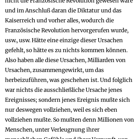
nicht die Französische Revolution gewesen wäre
und im Anschluß daran die Diktatur und das
Kaiserreich und vorher alles, wodurch die
Französische Revolution hervorgerufen wurde,
usw., usw. Hätte eine einzige dieser Ursachen
gefehlt, so hätte es zu nichts kommen können.
Also haben alle diese Ursachen, Milliarden von
Ursachen, zusammengewirkt, um das
herbeizuführen, was geschehen ist. Und folglich
war nichts die ausschließliche Ursache jenes
Ereignisses; sondern jenes Ereignis mußte sich
nur deswegen vollziehen, weil es sich eben
vollziehen mußte. So mußten denn Millionen von
Menschen, unter Verleugnung ihrer