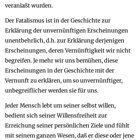
veranlaßt wurden.
Der Fatalismus ist in der Geschichte zur
Erklärung der unvernünftigen Erscheinungen
unentbehrlich, d.h. zur Erklärung derjenigen
Erscheinungen, deren Vernünftigkeit wir nicht
begreifen. Je mehr wir uns bemühen, diese
Erscheinungen in der Geschichte mit der
Vernunft zu erklären, um so unvernünftiger,
unbegreiflicher werden sie für uns.
Jeder Mensch lebt um seiner selbst willen,
bedient sich seiner Willensfreiheit zur
Erreichung seiner persönlichen Ziele und fühlt
mit seinem ganzen Wesen, daß er diese oder jene