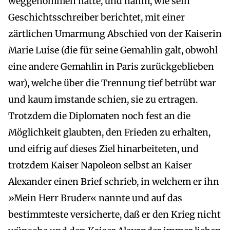
weggenommen hatte, und nahm, wie sein
Geschichtsschreiber berichtet, mit einer
zärtlichen Umarmung Abschied von der Kaiserin
Marie Luise (die für seine Gemahlin galt, obwohl
eine andere Gemahlin in Paris zurückgeblieben
war), welche über die Trennung tief betrübt war
und kaum imstande schien, sie zu ertragen.
Trotzdem die Diplomaten noch fest an die
Möglichkeit glaubten, den Frieden zu erhalten,
und eifrig auf dieses Ziel hinarbeiteten, und
trotzdem Kaiser Napoleon selbst an Kaiser
Alexander einen Brief schrieb, in welchem er ihn
»Mein Herr Bruder« nannte und auf das
bestimmteste versicherte, daß er den Krieg nicht