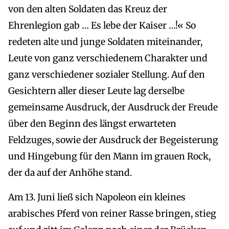
von den alten Soldaten das Kreuz der
Ehrenlegion gab … Es lebe der Kaiser …!« So
redeten alte und junge Soldaten miteinander,
Leute von ganz verschiedenem Charakter und
ganz verschiedener sozialer Stellung. Auf den
Gesichtern aller dieser Leute lag derselbe
gemeinsame Ausdruck, der Ausdruck der Freude
über den Beginn des längst erwarteten
Feldzuges, sowie der Ausdruck der Begeisterung
und Hingebung für den Mann im grauen Rock,
der da auf der Anhöhe stand.
Am 13. Juni ließ sich Napoleon ein kleines
arabisches Pferd von reiner Rasse bringen, stieg