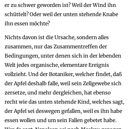
er zu schwer geworden ist? Weil der Wind ihn
schüttelt? Oder weil der unten stehende Knabe
ihn essen möchte?
Nichts davon ist die Ursache, sondern alles
zusammen, nur das Zusammentreffen der
Bedingungen, unter denen sich in der lebenden
Welt jedes organische, elementare Ereignis
vollzieht. Und der Botaniker, welcher findet, daß
der Apfel deshalb falle, weil sein Zellgewebe sich
zersetze, und mehr dergleichen, hat ebenso
recht wie das unten stehende Kind, welches sagt,
der Apfel sei deswegen gefallen, weil es ihn habe
essen wollen und um sein Fallen gebetet habe.