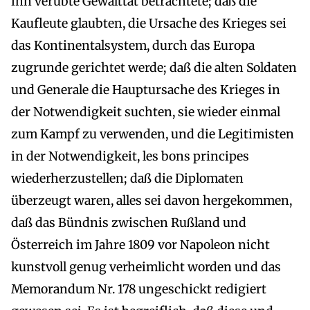
ihn verübte Gewalttat betrachtete; daß die
Kaufleute glaubten, die Ursache des Krieges sei
das Kontinentalsystem, durch das Europa
zugrunde gerichtet werde; daß die alten Soldaten
und Generale die Hauptursache des Krieges in
der Notwendigkeit suchten, sie wieder einmal
zum Kampf zu verwenden, und die Legitimisten
in der Notwendigkeit, les bons principes
wiederherzustellen; daß die Diplomaten
überzeugt waren, alles sei davon hergekommen,
daß das Bündnis zwischen Rußland und
Österreich im Jahre 1809 vor Napoleon nicht
kunstvoll genug verheimlicht worden und das
Memorandum Nr. 178 ungeschickt redigiert