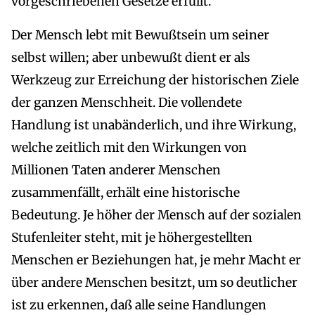
vorgeschriebenen Gesetze erfüllt.
Der Mensch lebt mit Bewußtsein um seiner
selbst willen; aber unbewußt dient er als
Werkzeug zur Erreichung der historischen Ziele
der ganzen Menschheit. Die vollendete
Handlung ist unabänderlich, und ihre Wirkung,
welche zeitlich mit den Wirkungen von
Millionen Taten anderer Menschen
zusammenfällt, erhält eine historische
Bedeutung. Je höher der Mensch auf der sozialen
Stufenleiter steht, mit je höhergestellten
Menschen er Beziehungen hat, je mehr Macht er
über andere Menschen besitzt, um so deutlicher
ist zu erkennen, daß alle seine Handlungen