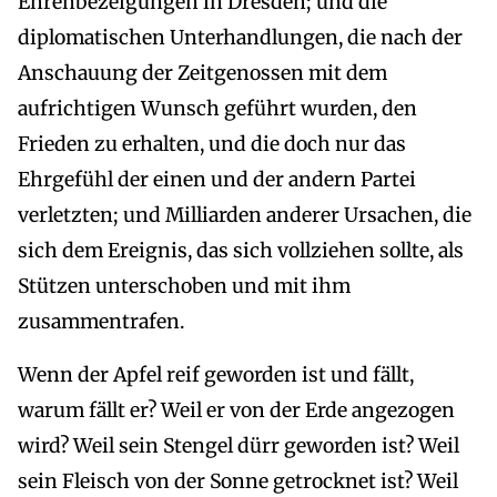
Ehrenbezeigungen in Dresden; und die
diplomatischen Unterhandlungen, die nach der
Anschauung der Zeitgenossen mit dem
aufrichtigen Wunsch geführt wurden, den
Frieden zu erhalten, und die doch nur das
Ehrgefühl der einen und der andern Partei
verletzten; und Milliarden anderer Ursachen, die
sich dem Ereignis, das sich vollziehen sollte, als
Stützen unterschoben und mit ihm
zusammentrafen.
Wenn der Apfel reif geworden ist und fällt,
warum fällt er? Weil er von der Erde angezogen
wird? Weil sein Stengel dürr geworden ist? Weil
sein Fleisch von der Sonne getrocknet ist? Weil