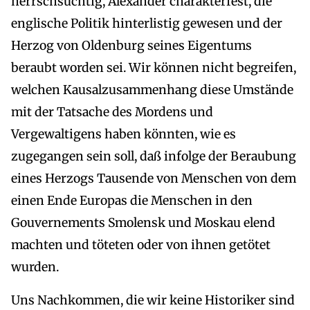
herrschsüchtig, Alexander charakterfest, die
englische Politik hinterlistig gewesen und der
Herzog von Oldenburg seines Eigentums
beraubt worden sei. Wir können nicht begreifen,
welchen Kausalzusammenhang diese Umstände
mit der Tatsache des Mordens und
Vergewaltigens haben könnten, wie es
zugegangen sein soll, daß infolge der Beraubung
eines Herzogs Tausende von Menschen von dem
einen Ende Europas die Menschen in den
Gouvernements Smolensk und Moskau elend
machten und töteten oder von ihnen getötet
wurden.
Uns Nachkommen, die wir keine Historiker sind