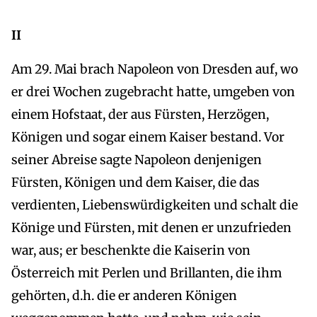
II
Am 29. Mai brach Napoleon von Dresden auf, wo
er drei Wochen zugebracht hatte, umgeben von
einem Hofstaat, der aus Fürsten, Herzögen,
Königen und sogar einem Kaiser bestand. Vor
seiner Abreise sagte Napoleon denjenigen
Fürsten, Königen und dem Kaiser, die das
verdienten, Liebenswürdigkeiten und schalt die
Könige und Fürsten, mit denen er unzufrieden
war, aus; er beschenkte die Kaiserin von
Österreich mit Perlen und Brillanten, die ihm
gehörten, d.h. die er anderen Königen