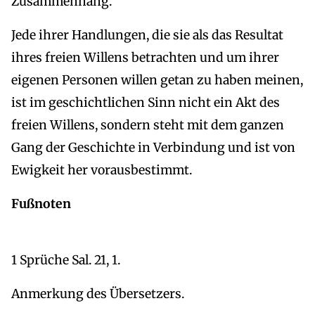
Zusammenhang.
Jede ihrer Handlungen, die sie als das Resultat
ihres freien Willens betrachten und um ihrer
eigenen Personen willen getan zu haben meinen,
ist im geschichtlichen Sinn nicht ein Akt des
freien Willens, sondern steht mit dem ganzen
Gang der Geschichte in Verbindung und ist von
Ewigkeit her vorausbestimmt.
Fußnoten
1 Sprüche Sal. 21, 1.
Anmerkung des Übersetzers.