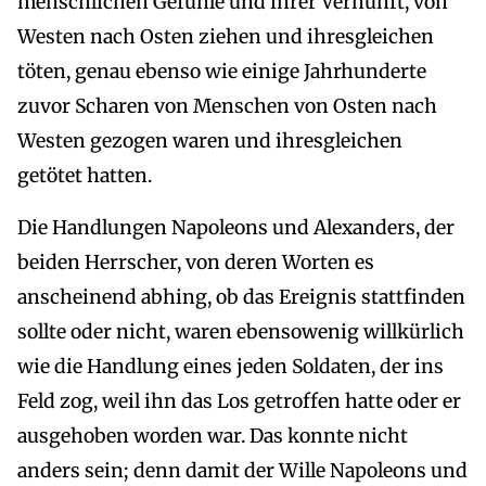
menschlichen Gefühle und ihrer Vernunft, von
Westen nach Osten ziehen und ihresgleichen
töten, genau ebenso wie einige Jahrhunderte
zuvor Scharen von Menschen von Osten nach
Westen gezogen waren und ihresgleichen
getötet hatten.
Die Handlungen Napoleons und Alexanders, der
beiden Herrscher, von deren Worten es
anscheinend abhing, ob das Ereignis stattfinden
sollte oder nicht, waren ebensowenig willkürlich
wie die Handlung eines jeden Soldaten, der ins
Feld zog, weil ihn das Los getroffen hatte oder er
ausgehoben worden war. Das konnte nicht
anders sein; denn damit der Wille Napoleons und