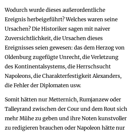
Wodurch wurde dieses außerordentliche
Ereignis herbeigeführt? Welches waren seine
Ursachen? Die Historiker sagen mit naiver
Zuversichtlichkeit, die Ursachen dieses
Ereignisses seien gewesen: das dem Herzog von
Oldenburg zugefügte Unrecht, die Verletzung
des Kontinentalsystems, die Herrschsucht
Napoleons, die Charakterfestigkeit Alexanders,
die Fehler der Diplomaten usw.
Somit hätten nur Metternich, Rumjanzew oder
Talleyrand zwischen der Cour und dem Rout sich
mehr Mühe zu geben und ihre Noten kunstvoller
zu redigieren brauchen oder Napoleon hätte nur