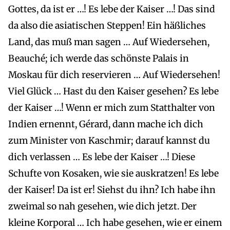
Gottes, da ist er …! Es lebe der Kaiser …! Das sind
da also die asiatischen Steppen! Ein häßliches
Land, das muß man sagen … Auf Wiedersehen,
Beauché; ich werde das schönste Palais in
Moskau für dich reservieren … Auf Wiedersehen!
Viel Glück … Hast du den Kaiser gesehen? Es lebe
der Kaiser …! Wenn er mich zum Statthalter von
Indien ernennt, Gérard, dann mache ich dich
zum Minister von Kaschmir; darauf kannst du
dich verlassen … Es lebe der Kaiser …! Diese
Schufte von Kosaken, wie sie auskratzen! Es lebe
der Kaiser! Da ist er! Siehst du ihn? Ich habe ihn
zweimal so nah gesehen, wie dich jetzt. Der
kleine Korporal … Ich habe gesehen, wie er einem