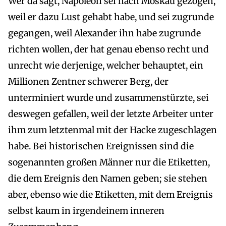
Wer da sagt, Napoleon sei nach Moskau gezogen,
weil er dazu Lust gehabt habe, und sei zugrunde
gegangen, weil Alexander ihn habe zugrunde
richten wollen, der hat genau ebenso recht und
unrecht wie derjenige, welcher behauptet, ein
Millionen Zentner schwerer Berg, der
unterminiert wurde und zusammenstürzte, sei
deswegen gefallen, weil der letzte Arbeiter unter
ihm zum letztenmal mit der Hacke zugeschlagen
habe. Bei historischen Ereignissen sind die
sogenannten großen Männer nur die Etiketten,
die dem Ereignis den Namen geben; sie stehen
aber, ebenso wie die Etiketten, mit dem Ereignis
selbst kaum in irgendeinem inneren