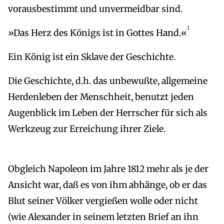
vorausbestimmt und unvermeidbar sind.
1
»Das Herz des Königs ist in Gottes Hand.«
Ein König ist ein Sklave der Geschichte.
Die Geschichte, d.h. das unbewußte, allgemeine
Herdenleben der Menschheit, benutzt jeden
Augenblick im Leben der Herrscher für sich als
Werkzeug zur Erreichung ihrer Ziele.
Obgleich Napoleon im Jahre 1812 mehr als je der
Ansicht war, daß es von ihm abhänge, ob er das
Blut seiner Völker vergießen wolle oder nicht
(wie Alexander in seinem letzten Brief an ihn