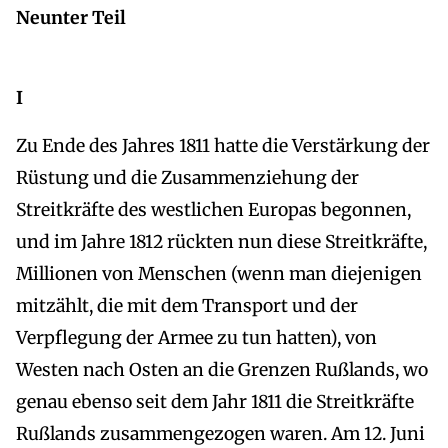
Neunter Teil
I
Zu Ende des Jahres 1811 hatte die Verstärkung der
Rüstung und die Zusammenziehung der
Streitkräfte des westlichen Europas begonnen,
und im Jahre 1812 rückten nun diese Streitkräfte,
Millionen von Menschen (wenn man diejenigen
mitzählt, die mit dem Transport und der
Verpflegung der Armee zu tun hatten), von
Westen nach Osten an die Grenzen Rußlands, wo
genau ebenso seit dem Jahr 1811 die Streitkräfte
Rußlands zusammengezogen waren. Am 12. Juni