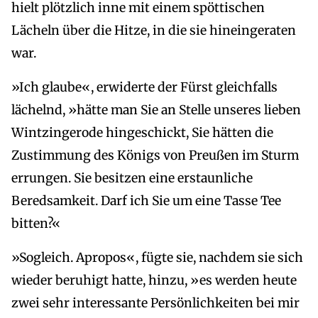
hielt plötzlich inne mit einem spöttischen
Lächeln über die Hitze, in die sie hineingeraten
war.
»Ich glaube«, erwiderte der Fürst gleichfalls
lächelnd, »hätte man Sie an Stelle unseres lieben
Wintzingerode hingeschickt, Sie hätten die
Zustimmung des Königs von Preußen im Sturm
errungen. Sie besitzen eine erstaunliche
Beredsamkeit. Darf ich Sie um eine Tasse Tee
bitten?«
»Sogleich. Apropos«, fügte sie, nachdem sie sich
wieder beruhigt hatte, hinzu, »es werden heute
zwei sehr interessante Persönlichkeiten bei mir