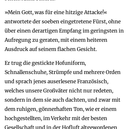
»Mein Gott, was für eine hitzige Attacke!«
antwortete der soeben eingetretene Fürst, ohne
über einen derartigen Empfang im geringsten in
Aufregung zu geraten, mit einem heiteren
Ausdruck auf seinem flachen Gesicht.
Er trug die gestickte Hofuniform,
Schnallenschuhe, Strümpfe und mehrere Orden
und sprach jenes auserlesene Französisch,
welches unsere Großväter nicht nur redeten,
sondern in dem sie auch dachten, und zwar mit
dem ruhigen, gönnerhaften Ton, wie er einem
hochgestellten, im Verkehr mit der besten
Gesellschaft und in der Hofluft altgewordenen