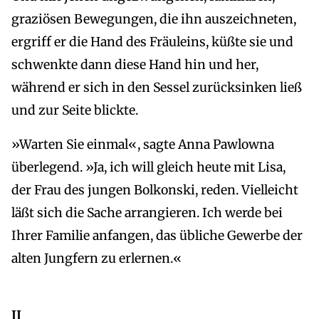
graziösen Bewegungen, die ihn auszeichneten,
ergriff er die Hand des Fräuleins, küßte sie und
schwenkte dann diese Hand hin und her,
während er sich in den Sessel zurücksinken ließ
und zur Seite blickte.
»Warten Sie einmal«, sagte Anna Pawlowna
überlegend. »Ja, ich will gleich heute mit Lisa,
der Frau des jungen Bolkonski, reden. Vielleicht
läßt sich die Sache arrangieren. Ich werde bei
Ihrer Familie anfangen, das übliche Gewerbe der
alten Jungfern zu erlernen.«
II