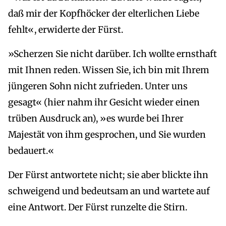
daß mir der Kopfhöcker der elterlichen Liebe
fehlt«, erwiderte der Fürst.
»Scherzen Sie nicht darüber. Ich wollte ernsthaft
mit Ihnen reden. Wissen Sie, ich bin mit Ihrem
jüngeren Sohn nicht zufrieden. Unter uns
gesagt« (hier nahm ihr Gesicht wieder einen
trüben Ausdruck an), »es wurde bei Ihrer
Majestät von ihm gesprochen, und Sie wurden
bedauert.«
Der Fürst antwortete nicht; sie aber blickte ihn
schweigend und bedeutsam an und wartete auf
eine Antwort. Der Fürst runzelte die Stirn.