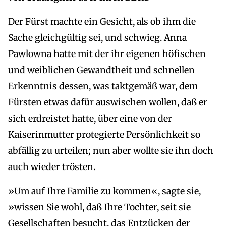
Der Fürst machte ein Gesicht, als ob ihm die
Sache gleichgültig sei, und schwieg. Anna
Pawlowna hatte mit der ihr eigenen höfischen
und weiblichen Gewandtheit und schnellen
Erkenntnis dessen, was taktgemäß war, dem
Fürsten etwas dafür auswischen wollen, daß er
sich erdreistet hatte, über eine von der
Kaiserinmutter protegierte Persönlichkeit so
abfällig zu urteilen; nun aber wollte sie ihn doch
auch wieder trösten.
»Um auf Ihre Familie zu kommen«, sagte sie,
»wissen Sie wohl, daß Ihre Tochter, seit sie
Gesellschaften besucht, das Entzücken der