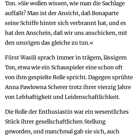
Ton. »Sie wollen wissen, wie man die Sachlage
auffaßt? Man ist der Ansicht, daß Bonaparte
seine Schiffe hinter sich verbrannt hat, und es
hat den Anschein, daß wir uns anschicken, mit
den unsrigen das gleiche zu tun.«
Fürst Wasili sprach immer in trägem, lässigem
Ton, etwa wie ein Schauspieler eine schon oft
von ihm gespielte Rolle spricht. Dagegen sprühte
Anna Pawlowna Scherer trotz ihrer vierzig Jahre
von Lebhaftigkeit und Leidenschaftlichkeit.
Die Rolle der Enthusiastin war ein wesentliches
Stück ihrer gesellschaftlichen Stellung
geworden, und manchmal gab sie sich, auch