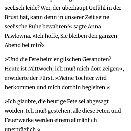
seelisch leide? Wer, der überhaupt Gefühl in der
Brust hat, kann denn in unserer Zeit seine
seelische Ruhe bewahren?« sagte Anna
Pawlowna. »Ich hoffe, Sie bleiben den ganzen
Abend bei mir?«
»Und die Fete beim englischen Gesandten?
Heute ist Mittwoch; ich muß mich dort zeigen«,
erwiderte der Fürst. »Meine Tochter wird
herkommen und mich dorthin begleiten.«
»Ich glaubte, die heutige Fete sei abgesagt
worden. Ich muß gestehen, alle diese Feten und
Feuerwerke werden einem allmählich
unerträglich.«