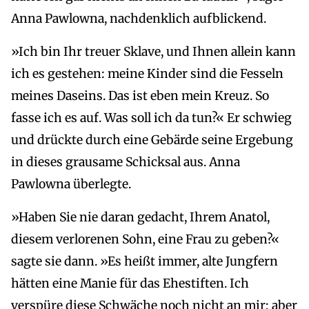
Anna Pawlowna, nachdenklich aufblickend.
»Ich bin Ihr treuer Sklave, und Ihnen allein kann
ich es gestehen: meine Kinder sind die Fesseln
meines Daseins. Das ist eben mein Kreuz. So
fasse ich es auf. Was soll ich da tun?« Er schwieg
und drückte durch eine Gebärde seine Ergebung
in dieses grausame Schicksal aus. Anna
Pawlowna überlegte.
»Haben Sie nie daran gedacht, Ihrem Anatol,
diesem verlorenen Sohn, eine Frau zu geben?«
sagte sie dann. »Es heißt immer, alte Jungfern
hätten eine Manie für das Ehestiften. Ich
verspüre diese Schwäche noch nicht an mir; aber