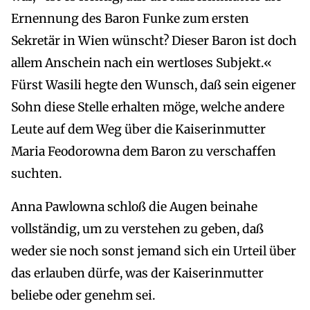
Ernennung des Baron Funke zum ersten
Sekretär in Wien wünscht? Dieser Baron ist doch
allem Anschein nach ein wertloses Subjekt.«
Fürst Wasili hegte den Wunsch, daß sein eigener
Sohn diese Stelle erhalten möge, welche andere
Leute auf dem Weg über die Kaiserinmutter
Maria Feodorowna dem Baron zu verschaffen
suchten.
Anna Pawlowna schloß die Augen beinahe
vollständig, um zu verstehen zu geben, daß
weder sie noch sonst jemand sich ein Urteil über
das erlauben dürfe, was der Kaiserinmutter
beliebe oder genehm sei.