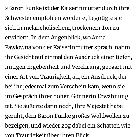
»Baron Funke ist der Kaiserinmutter durch ihre
Schwester empfohlen worden«, begnügte sie
sich in melancholischem, trockenem Ton zu
erwidern. In dem Augenblick, wo Anna
Pawlowna von der Kaiserinmutter sprach, nahm
ihr Gesicht auf einmal den Ausdruck einer tiefen,
innigen Ergebenheit und Verehrung, gepaart mit
einer Art von Traurigkeit, an, ein Ausdruck, der
bei ihr jedesmal zum Vorschein kam, wenn sie
im Gespräch ihrer hohen Gönnerin Erwähnung
tat. Sie äußerte dann noch, Ihre Majestät habe
geruht, dem Baron Funke großes Wohlwollen zu
bezeigen, und wieder zog dabei ein Schatten wie
von Traurigkeit über ihren Blick.