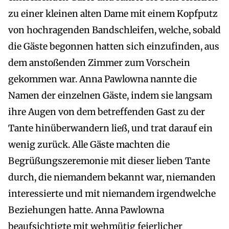
zu einer kleinen alten Dame mit einem Kopfputz
von hochragenden Bandschleifen, welche, sobald
die Gäste begonnen hatten sich einzufinden, aus
dem anstoßenden Zimmer zum Vorschein
gekommen war. Anna Pawlowna nannte die
Namen der einzelnen Gäste, indem sie langsam
ihre Augen von dem betreffenden Gast zu der
Tante hinüberwandern ließ, und trat darauf ein
wenig zurück. Alle Gäste machten die
Begrüßungszeremonie mit dieser lieben Tante
durch, die niemandem bekannt war, niemanden
interessierte und mit niemandem irgendwelche
Beziehungen hatte. Anna Pawlowna
beaufsichtigte mit wehmütig feierlicher