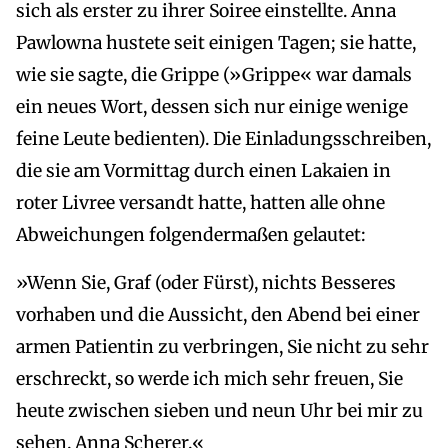
sich als erster zu ihrer Soiree einstellte. Anna
Pawlowna hustete seit einigen Tagen; sie hatte,
wie sie sagte, die Grippe (»Grippe« war damals
ein neues Wort, dessen sich nur einige wenige
feine Leute bedienten). Die Einladungsschreiben,
die sie am Vormittag durch einen Lakaien in
roter Livree versandt hatte, hatten alle ohne
Abweichungen folgendermaßen gelautet:
»Wenn Sie, Graf (oder Fürst), nichts Besseres
vorhaben und die Aussicht, den Abend bei einer
armen Patientin zu verbringen, Sie nicht zu sehr
erschreckt, so werde ich mich sehr freuen, Sie
heute zwischen sieben und neun Uhr bei mir zu
sehen. Anna Scherer.«