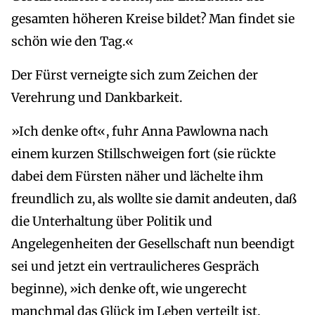
gesamten höheren Kreise bildet? Man findet sie
schön wie den Tag.«
Der Fürst verneigte sich zum Zeichen der
Verehrung und Dankbarkeit.
»Ich denke oft«, fuhr Anna Pawlowna nach
einem kurzen Stillschweigen fort (sie rückte
dabei dem Fürsten näher und lächelte ihm
freundlich zu, als wollte sie damit andeuten, daß
die Unterhaltung über Politik und
Angelegenheiten der Gesellschaft nun beendigt
sei und jetzt ein vertraulicheres Gespräch
beginne), »ich denke oft, wie ungerecht
manchmal das Glück im Leben verteilt ist.