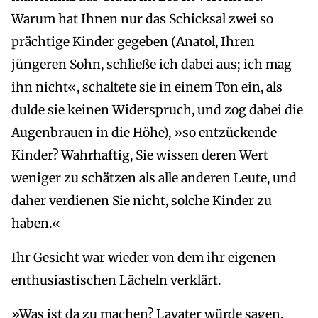
Warum hat Ihnen nur das Schicksal zwei so
prächtige Kinder gegeben (Anatol, Ihren
jüngeren Sohn, schließe ich dabei aus; ich mag
ihn nicht«, schaltete sie in einem Ton ein, als
dulde sie keinen Widerspruch, und zog dabei die
Augenbrauen in die Höhe), »so entzückende
Kinder? Wahrhaftig, Sie wissen deren Wert
weniger zu schätzen als alle anderen Leute, und
daher verdienen Sie nicht, solche Kinder zu
haben.«
Ihr Gesicht war wieder von dem ihr eigenen
enthusiastischen Lächeln verklärt.
»Was ist da zu machen? Lavater würde sagen,