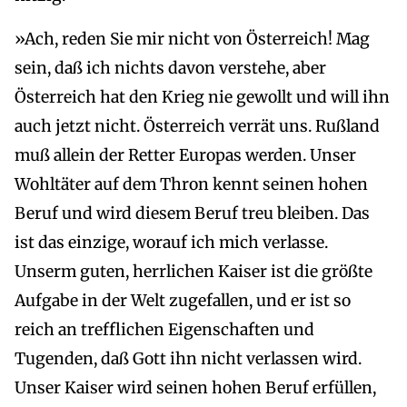
»Ach, reden Sie mir nicht von Österreich! Mag
sein, daß ich nichts davon verstehe, aber
Österreich hat den Krieg nie gewollt und will ihn
auch jetzt nicht. Österreich verrät uns. Rußland
muß allein der Retter Europas werden. Unser
Wohltäter auf dem Thron kennt seinen hohen
Beruf und wird diesem Beruf treu bleiben. Das
ist das einzige, worauf ich mich verlasse.
Unserm guten, herrlichen Kaiser ist die größte
Aufgabe in der Welt zugefallen, und er ist so
reich an trefflichen Eigenschaften und
Tugenden, daß Gott ihn nicht verlassen wird.
Unser Kaiser wird seinen hohen Beruf erfüllen,