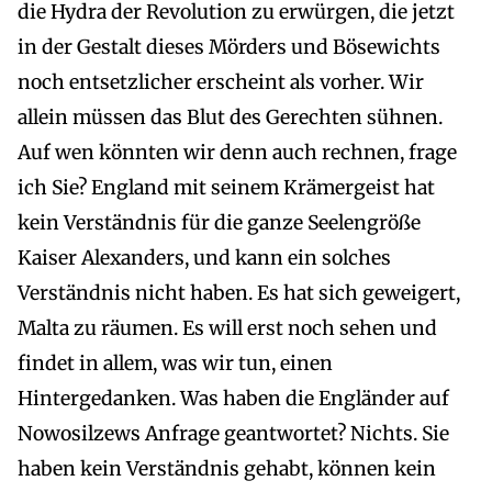
die Hydra der Revolution zu erwürgen, die jetzt
in der Gestalt dieses Mörders und Bösewichts
noch entsetzlicher erscheint als vorher. Wir
allein müssen das Blut des Gerechten sühnen.
Auf wen könnten wir denn auch rechnen, frage
ich Sie? England mit seinem Krämergeist hat
kein Verständnis für die ganze Seelengröße
Kaiser Alexanders, und kann ein solches
Verständnis nicht haben. Es hat sich geweigert,
Malta zu räumen. Es will erst noch sehen und
findet in allem, was wir tun, einen
Hintergedanken. Was haben die Engländer auf
Nowosilzews Anfrage geantwortet? Nichts. Sie
haben kein Verständnis gehabt, können kein