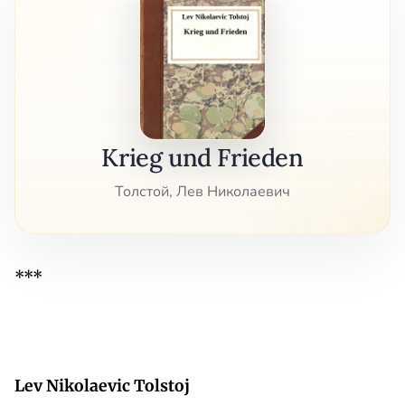
Krieg und Frieden
Толстой, Лев Николаевич
***
Lev Nikolaevic Tolstoj