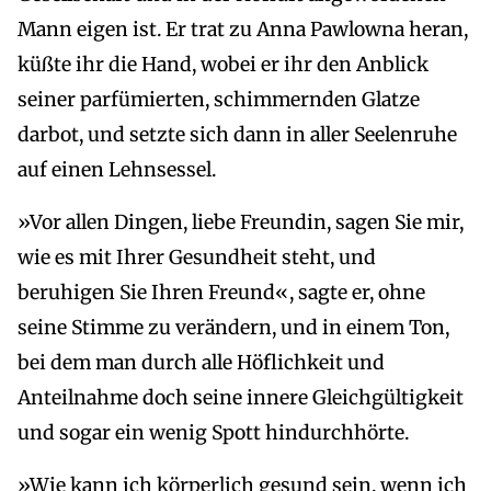
Mann eigen ist. Er trat zu Anna Pawlowna heran,
küßte ihr die Hand, wobei er ihr den Anblick
seiner parfümierten, schimmernden Glatze
darbot, und setzte sich dann in aller Seelenruhe
auf einen Lehnsessel.
»Vor allen Dingen, liebe Freundin, sagen Sie mir,
wie es mit Ihrer Gesundheit steht, und
beruhigen Sie Ihren Freund«, sagte er, ohne
seine Stimme zu verändern, und in einem Ton,
bei dem man durch alle Höflichkeit und
Anteilnahme doch seine innere Gleichgültigkeit
und sogar ein wenig Spott hindurchhörte.
»Wie kann ich körperlich gesund sein, wenn ich