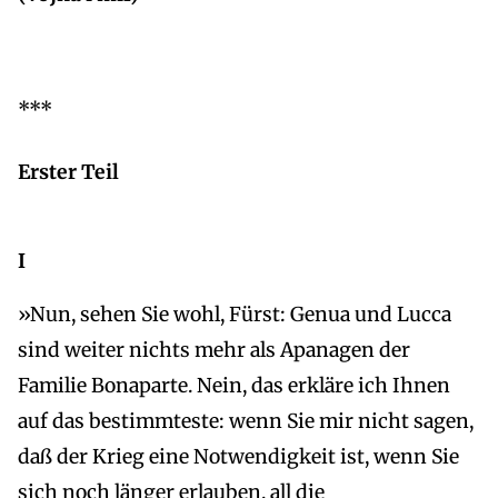
***
Erster Teil
I
»Nun, sehen Sie wohl, Fürst: Genua und Lucca
sind weiter nichts mehr als Apanagen der
Familie Bonaparte. Nein, das erkläre ich Ihnen
auf das bestimmteste: wenn Sie mir nicht sagen,
daß der Krieg eine Notwendigkeit ist, wenn Sie
sich noch länger erlauben, all die