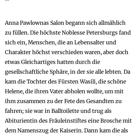
Anna Pawlownas Salon begann sich allmählich
zu füllen. Die höchste Noblesse Petersburgs fand
sich ein, Menschen, die an Lebensalter und
Charakter höchst verschieden waren, aber doch
etwas Gleichartiges hatten durch die
gesellschaftliche Sphäre, in der sie alle lebten. Da
kam die Tochter des Fürsten Wasili, die schöne
Helene, die ihren Vater abholen wollte, um mit
ihm zusammen zu der Fete des Gesandten zu
fahren; sie war in Balltoilette und trug als
Abiturientin des Fräuleinstiftes eine Brosche mit
dem Namenszug der Kaiserin. Dann kam die als