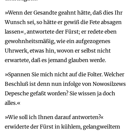
»Wenn der Gesandte geahnt hätte, daß dies Ihr
Wunsch sei, so hätte er gewiß die Fete absagen
lassen«, antwortete der Fürst; er redete eben
gewohnheitsmäßig, wie ein aufgezogenes
Uhrwerk, etwas hin, wovon er selbst nicht
erwartete, daß es jemand glauben werde.
»Spannen Sie mich nicht auf die Folter. Welcher
Beschluß ist denn nun infolge von Nowosilzews
Depesche gefaßt worden? Sie wissen ja doch
alles.«
»Wie soll ich Ihnen darauf antworten?«
erwiderte der Fürst in kühlem, gelangweiltem