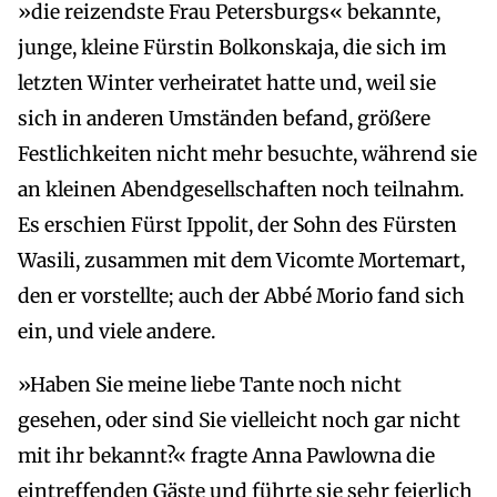
»die reizendste Frau Petersburgs« bekannte,
junge, kleine Fürstin Bolkonskaja, die sich im
letzten Winter verheiratet hatte und, weil sie
sich in anderen Umständen befand, größere
Festlichkeiten nicht mehr besuchte, während sie
an kleinen Abendgesellschaften noch teilnahm.
Es erschien Fürst Ippolit, der Sohn des Fürsten
Wasili, zusammen mit dem Vicomte Mortemart,
den er vorstellte; auch der Abbé Morio fand sich
ein, und viele andere.
»Haben Sie meine liebe Tante noch nicht
gesehen, oder sind Sie vielleicht noch gar nicht
mit ihr bekannt?« fragte Anna Pawlowna die
eintreffenden Gäste und führte sie sehr feierlich