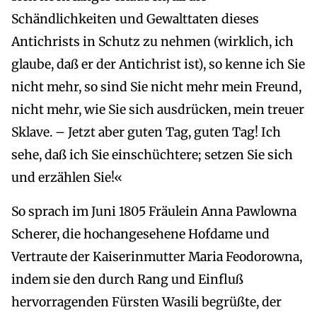
Schändlichkeiten und Gewalttaten dieses
Antichrists in Schutz zu nehmen (wirklich, ich
glaube, daß er der Antichrist ist), so kenne ich Sie
nicht mehr, so sind Sie nicht mehr mein Freund,
nicht mehr, wie Sie sich ausdrücken, mein treuer
Sklave. – Jetzt aber guten Tag, guten Tag! Ich
sehe, daß ich Sie einschüchtere; setzen Sie sich
und erzählen Sie!«
So sprach im Juni 1805 Fräulein Anna Pawlowna
Scherer, die hochangesehene Hofdame und
Vertraute der Kaiserinmutter Maria Feodorowna,
indem sie den durch Rang und Einfluß
hervorragenden Fürsten Wasili begrüßte, der