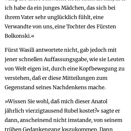
ich habe da ein junges Mädchen, das sich bei
ihrem Vater sehr unglücklich fühlt, eine
Verwandte von uns, eine Tochter des Fürsten
Bolkonski.«
Fürst Wasili antwortete nicht, gab jedoch mit
jener schnellen Auffassungsgabe, wie sie Leuten
von Welt eigen ist, durch eine Kopfbewegung zu
verstehen, daß er diese Mitteilungen zum
Gegenstand seines Nachdenkens mache.
»Wissen Sie wohl, daß mich dieser Anatol
jährlich vierzigtausend Rubel kostet?« sagte er
dann, anscheinend nicht imstande, von seinem
trüben Gedankengang loszukommen. Dann