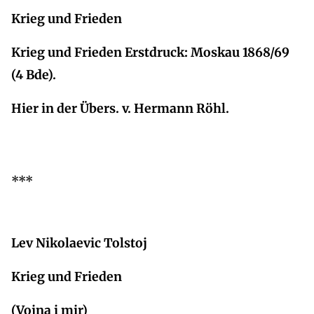
Krieg und Frieden
Krieg und Frieden Erstdruck: Moskau 1868/69
(4 Bde).
Hier in der Übers. v. Hermann Röhl.
***
Lev Nikolaevic Tolstoj
Krieg und Frieden
(Vojna i mir)