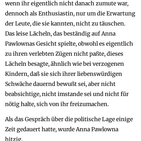
wenn ihr eigentlich nicht danach zumute war,
dennoch als Enthusiastin, nur um die Erwartung
der Leute, die sie kannten, nicht zu täuschen.
Das leise Lächeln, das beständig auf Anna
Pawlownas Gesicht spielte, obwohl es eigentlich
zu ihren verlebten Zügen nicht paßte, dieses
Lächeln besagte, ähnlich wie bei verzogenen
Kindern, daß sie sich ihrer liebenswürdigen
Schwäche dauernd bewußt sei, aber nicht
beabsichtige, nicht imstande sei und nicht für
nötig halte, sich von ihr freizumachen.
Als das Gespräch über die politische Lage einige
Zeit gedauert hatte, wurde Anna Pawlowna
hitzig.