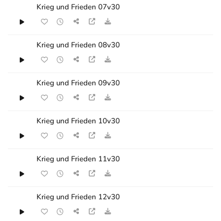
Krieg und Frieden 07v30
Krieg und Frieden 08v30
Krieg und Frieden 09v30
Krieg und Frieden 10v30
Krieg und Frieden 11v30
Krieg und Frieden 12v30