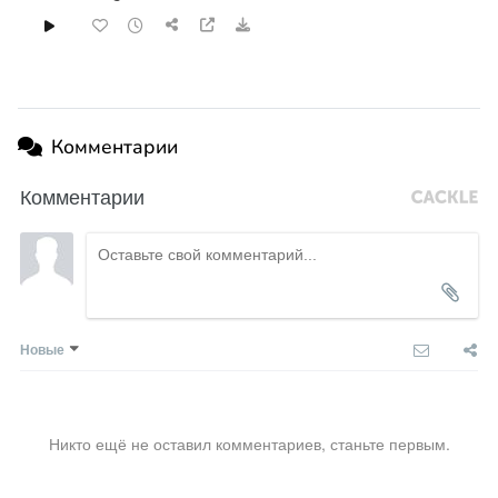
Комментарии
Комментарии
Новые
Никто ещё не оставил комментариев, станьте первым.