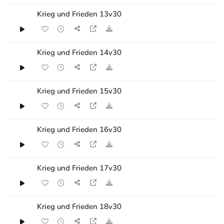
Krieg und Frieden 13v30
Krieg und Frieden 14v30
Krieg und Frieden 15v30
Krieg und Frieden 16v30
Krieg und Frieden 17v30
Krieg und Frieden 18v30