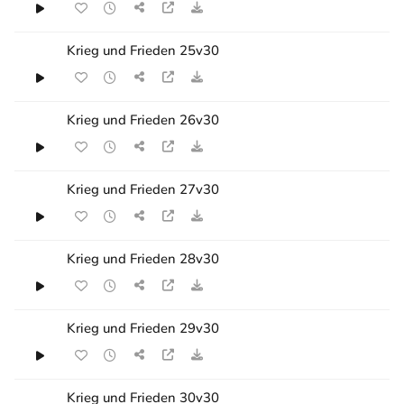
Krieg und Frieden 25v30
Krieg und Frieden 26v30
Krieg und Frieden 27v30
Krieg und Frieden 28v30
Krieg und Frieden 29v30
Krieg und Frieden 30v30