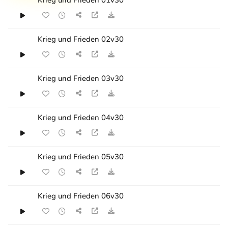
Krieg und Frieden 02v30
Krieg und Frieden 03v30
Krieg und Frieden 04v30
Krieg und Frieden 05v30
Krieg und Frieden 06v30