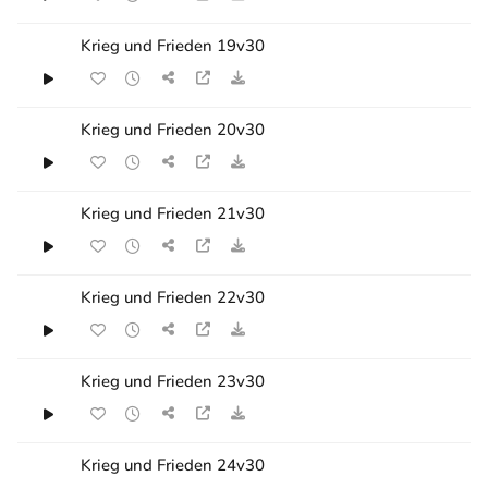
Krieg und Frieden 19v30
Krieg und Frieden 20v30
Krieg und Frieden 21v30
Krieg und Frieden 22v30
Krieg und Frieden 23v30
Krieg und Frieden 24v30