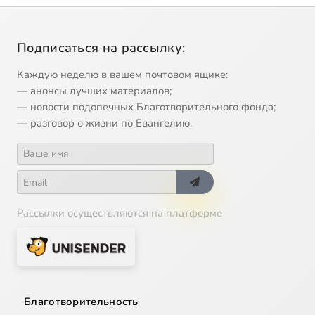
Подписаться на рассылку:
Каждую неделю в вашем почтовом ящике:
— анонсы лучших материалов;
— новости подопечных Благотворительного фонда;
— разговор о жизни по Евангелию.
Рассылки осуществляются на платформе
Благотворительность