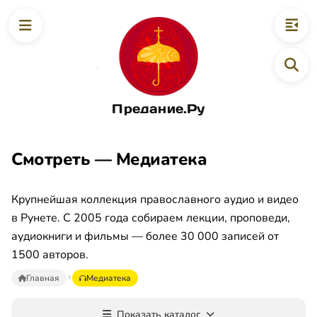
Предание.Ру
Смотреть — Медиатека
Крупнейшая коллекция православного аудио и видео
в Рунете. С 2005 года собираем лекции, проповеди,
аудиокниги и фильмы — более 30 000 записей от
1500 авторов.
Главная
Медиатека
Показать каталог