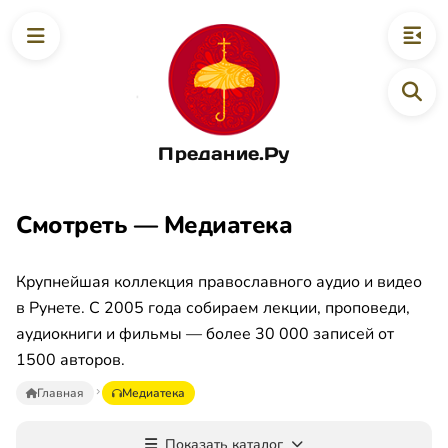
Предание.Ру
Смотреть — Медиатека
Крупнейшая коллекция православного аудио и видео
в Рунете. С 2005 года собираем лекции, проповеди,
аудиокниги и фильмы — более 30 000 записей от
1500 авторов.
Главная
Медиатека
Показать каталог