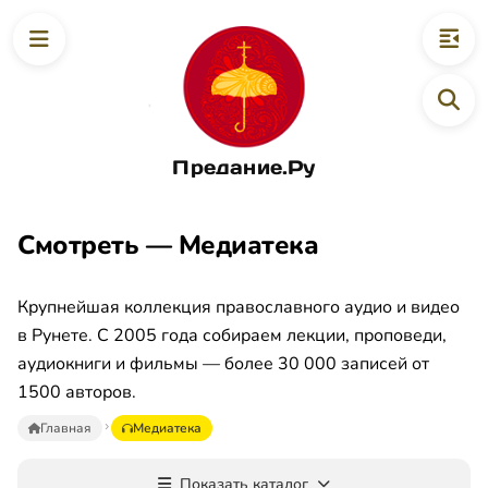
Предание.Ру
Смотреть — Медиатека
Крупнейшая коллекция православного аудио и видео
в Рунете. С 2005 года собираем лекции, проповеди,
аудиокниги и фильмы — более 30 000 записей от
1500 авторов.
Главная
Медиатека
Показать каталог