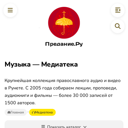
Предание.Ру
Музыка — Медиатека
Крупнейшая коллекция православного аудио и видео
в Рунете. С 2005 года собираем лекции, проповеди,
аудиокниги и фильмы — более 30 000 записей от
1500 авторов.
Главная
Медиатека
Показать каталог