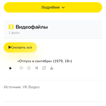
Подробнее
Видеофайлы
1 файл
Смотреть всё
«Отпуск в сентябре» (1979, 18+)
Источник:
VK Видео