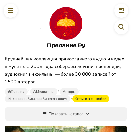
Предание.Ру
Крупнейшая коллекция православного аудио и видео
в Рунете. С 2005 года собираем лекции, проповеди,
аудиокниги и фильмы — более 30 000 записей от
1500 авторов.
Главная
Медиатека
Авторы
Мельников Виталий Вячеславович
Отпуск в сентябре
Показать каталог