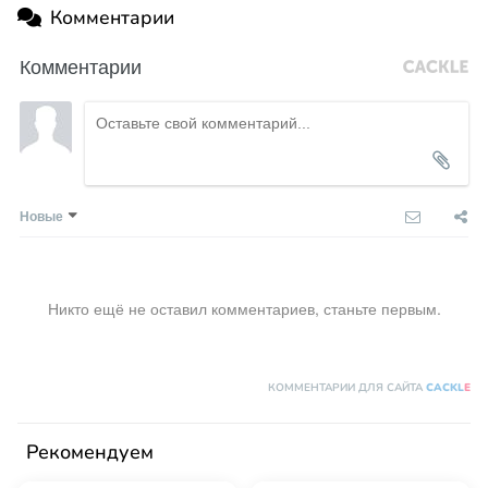
Комментарии
Комментарии
Новые
Никто ещё не оставил комментариев, станьте первым.
КОММЕНТАРИИ ДЛЯ САЙТА
CACKL
E
Рекомендуем