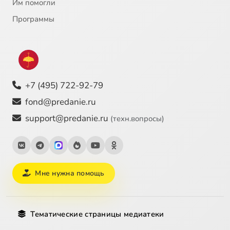
Им помогли
Программы
+7 (495) 722-92-79
fond@predanie.ru
support@predanie.ru
(техн.вопросы)
Мне нужна помощь
Тематические страницы медиатеки