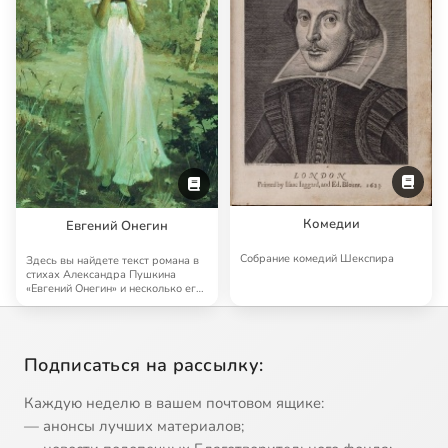
Комедии
Евгений Онегин
Собрание комедий Шекспира
Здесь вы найдете текст романа в
стихах Александра Пушкина
«Евгений Онегин» и несколько его
аудиоверс…
Подписаться на рассылку:
Каждую неделю в вашем почтовом ящике:
— анонсы лучших материалов;