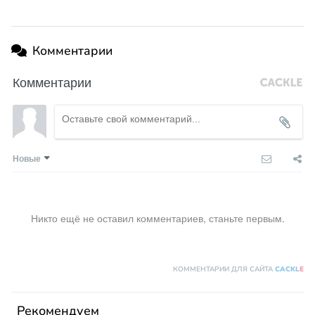
Комментарии
Комментарии
Новые
Никто ещё не оставил комментариев, станьте первым.
КОММЕНТАРИИ ДЛЯ САЙТА
CACKL
E
Рекомендуем