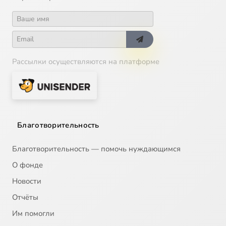
Рассылки осуществляются на платформе
Благотворительность
Благотворительность — помочь нуждающимся
О фонде
Новости
Отчёты
Им помогли