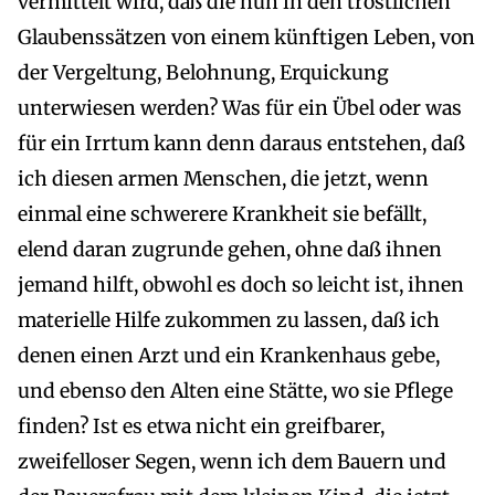
vermittelt wird, daß die nun in den tröstlichen
Glaubenssätzen von einem künftigen Leben, von
der Vergeltung, Belohnung, Erquickung
unterwiesen werden? Was für ein Übel oder was
für ein Irrtum kann denn daraus entstehen, daß
ich diesen armen Menschen, die jetzt, wenn
einmal eine schwerere Krankheit sie befällt,
elend daran zugrunde gehen, ohne daß ihnen
jemand hilft, obwohl es doch so leicht ist, ihnen
materielle Hilfe zukommen zu lassen, daß ich
denen einen Arzt und ein Krankenhaus gebe,
und ebenso den Alten eine Stätte, wo sie Pflege
finden? Ist es etwa nicht ein greifbarer,
zweifelloser Segen, wenn ich dem Bauern und