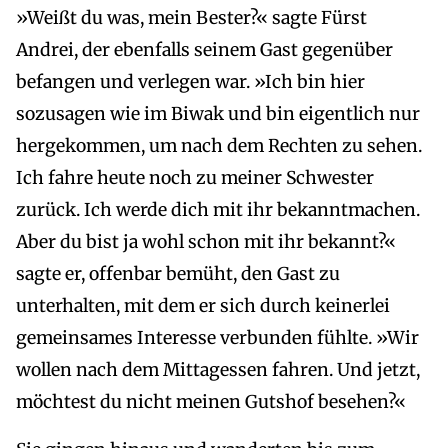
»Weißt du was, mein Bester?« sagte Fürst
Andrei, der ebenfalls seinem Gast gegenüber
befangen und verlegen war. »Ich bin hier
sozusagen wie im Biwak und bin eigentlich nur
hergekommen, um nach dem Rechten zu sehen.
Ich fahre heute noch zu meiner Schwester
zurück. Ich werde dich mit ihr bekanntmachen.
Aber du bist ja wohl schon mit ihr bekannt?«
sagte er, offenbar bemüht, den Gast zu
unterhalten, mit dem er sich durch keinerlei
gemeinsames Interesse verbunden fühlte. »Wir
wollen nach dem Mittagessen fahren. Und jetzt,
möchtest du nicht meinen Gutshof besehen?«