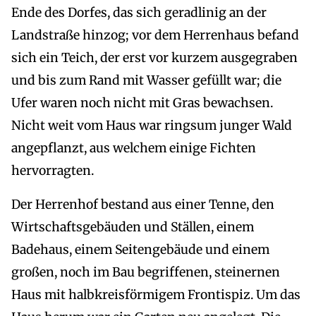
Ende des Dorfes, das sich geradlinig an der
Landstraße hinzog; vor dem Herrenhaus befand
sich ein Teich, der erst vor kurzem ausgegraben
und bis zum Rand mit Wasser gefüllt war; die
Ufer waren noch nicht mit Gras bewachsen.
Nicht weit vom Haus war ringsum junger Wald
angepflanzt, aus welchem einige Fichten
hervorragten.
Der Herrenhof bestand aus einer Tenne, den
Wirtschaftsgebäuden und Ställen, einem
Badehaus, einem Seitengebäude und einem
großen, noch im Bau begriffenen, steinernen
Haus mit halbkreisförmigem Frontispiz. Um das