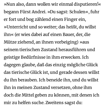
»Nun also, dann wollen wir einmal disputieren!«
begann Fürst Andrei. »Du sagst: Schulen«, fuhr
er fort und bog zählend einen Finger ein,
»Unterricht und so weiter; das heißt, du willst
ihn« (er wies dabei auf einen Bauer, der, die
Mütze ziehend, an ihnen vorbeiging) »aus
seinem tierischen Zustand herausführen und
geistige Bedürfnisse in ihm erwecken. Ich
dagegen glaube, daß das einzig mögliche Glück
das tierische Glück ist, und gerade dessen willst
du ihn berauben. Ich beneide ihn, und du willst
ihn in meinen Zustand versetzen, ohne ihm
doch die Mittel geben zu können, mit denen ich
mir zu helfen suche. Zweitens sagst du: