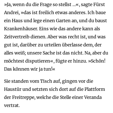
»Ja, wenn du die Frage so stellst …«, sagte Fürst
Andrei, »das ist freilich etwas anderes. Ich baue
ein Haus und lege einen Garten an, und du baust
Krankenhäuser. Eins wie das andere kann als
Zeitvertreib dienen. Aber was recht ist, und was
gut ist, darüber zu urteilen überlasse dem, der
alles weiß; unsere Sache ist das nicht. Na, aber du
möchtest disputieren«, fügte er hinzu. »Schön!
Das können wir ja tun!«
Sie standen vom Tisch auf, gingen vor die
Haustür und setzten sich dort auf die Plattform
der Freitreppe, welche die Stelle einer Veranda
vertrat.