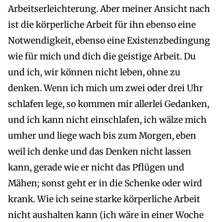
Arbeitserleichterung. Aber meiner Ansicht nach
ist die körperliche Arbeit für ihn ebenso eine
Notwendigkeit, ebenso eine Existenzbedingung
wie für mich und dich die geistige Arbeit. Du
und ich, wir können nicht leben, ohne zu
denken. Wenn ich mich um zwei oder drei Uhr
schlafen lege, so kommen mir allerlei Gedanken,
und ich kann nicht einschlafen, ich wälze mich
umher und liege wach bis zum Morgen, eben
weil ich denke und das Denken nicht lassen
kann, gerade wie er nicht das Pflügen und
Mähen; sonst geht er in die Schenke oder wird
krank. Wie ich seine starke körperliche Arbeit
nicht aushalten kann (ich wäre in einer Woche