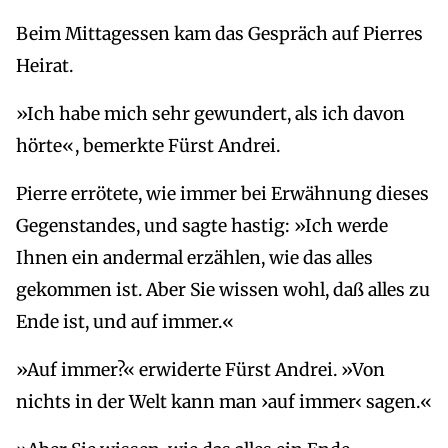
Beim Mittagessen kam das Gespräch auf Pierres
Heirat.
»Ich habe mich sehr gewundert, als ich davon
hörte«, bemerkte Fürst Andrei.
Pierre errötete, wie immer bei Erwähnung dieses
Gegenstandes, und sagte hastig: »Ich werde
Ihnen ein andermal erzählen, wie das alles
gekommen ist. Aber Sie wissen wohl, daß alles zu
Ende ist, und auf immer.«
»Auf immer?« erwiderte Fürst Andrei. »Von
nichts in der Welt kann man ›auf immer‹ sagen.«