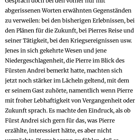
Gespräch doch bei den vorher nur mit
abgerissenen Worten erwähnten Gegenständen
zu verweilen: bei den bisherigen Erlebnissen, bei
den Plänen für die Zukunft, bei Pierres Reise und
seiner Tätigkeit, bei den Kriegsereignissen usw.
Jenes in sich gekehrte Wesen und jene
Niedergeschlagenheit, die Pierre im Blick des
Fürsten Andrei bemerkt hatte, machten sich
jetzt noch stärker im Lächeln geltend, mit dem
er seinem Gast zuhörte, namentlich wenn Pierre
mit froher Lebhaftigkeit von Vergangenheit oder
Zukunft sprach. Es machte den Eindruck, als ob
Fürst Andrei sich gern für das, was Pierre
erzählte, interessiert hätte, es aber nicht