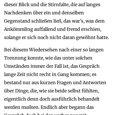
dieser Blick und die Stirnfalte, die auf langes
Nachdenken über ein und denselben
Gegenstand schließen ließ, das war’s, was dem
Ankömmling auffallend und fremd erschien,
solange er sich noch nicht daran gewöhnt hatte.
Bei diesem Wiedersehen nach einer so langen
Trennung konnte, wie das unter solchen
Umständen immer der Fall ist, das Gespräch
lange Zeit nicht recht in Gang kommen; es
bestand nur aus kurzen Fragen und Antworten
über Dinge, die, wie sie beide selbst fühlten,
eigentlich denn doch ausführlich behandelt
werden mußten. Endlich aber begann das