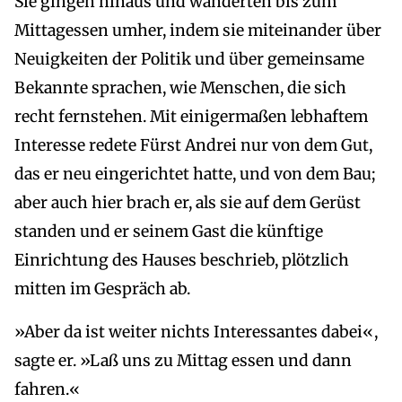
Sie gingen hinaus und wanderten bis zum
Mittagessen umher, indem sie miteinander über
Neuigkeiten der Politik und über gemeinsame
Bekannte sprachen, wie Menschen, die sich
recht fernstehen. Mit einigermaßen lebhaftem
Interesse redete Fürst Andrei nur von dem Gut,
das er neu eingerichtet hatte, und von dem Bau;
aber auch hier brach er, als sie auf dem Gerüst
standen und er seinem Gast die künftige
Einrichtung des Hauses beschrieb, plötzlich
mitten im Gespräch ab.
»Aber da ist weiter nichts Interessantes dabei«,
sagte er. »Laß uns zu Mittag essen und dann
fahren.«