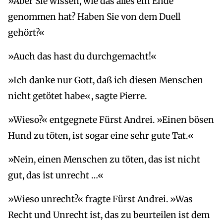
»Aber Sie wissen, wie das alles ein Ende
genommen hat? Haben Sie von dem Duell
gehört?«
»Auch das hast du durchgemacht!«
»Ich danke nur Gott, daß ich diesen Menschen
nicht getötet habe«, sagte Pierre.
»Wieso?« entgegnete Fürst Andrei. »Einen bösen
Hund zu töten, ist sogar eine sehr gute Tat.«
»Nein, einen Menschen zu töten, das ist nicht
gut, das ist unrecht …«
»Wieso unrecht?« fragte Fürst Andrei. »Was
Recht und Unrecht ist, das zu beurteilen ist dem