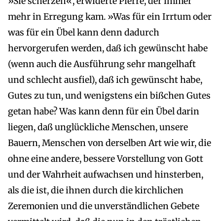
»Sie scherzen«, erwiderte Pierre, der immer
mehr in Erregung kam. »Was für ein Irrtum oder
was für ein Übel kann denn dadurch
hervorgerufen werden, daß ich gewünscht habe
(wenn auch die Ausführung sehr mangelhaft
und schlecht ausfiel), daß ich gewünscht habe,
Gutes zu tun, und wenigstens ein bißchen Gutes
getan habe? Was kann denn für ein Übel darin
liegen, daß unglückliche Menschen, unsere
Bauern, Menschen von derselben Art wie wir, die
ohne eine andere, bessere Vorstellung von Gott
und der Wahrheit aufwachsen und hinsterben,
als die ist, die ihnen durch die kirchlichen
Zeremonien und die unverständlichen Gebete