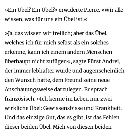
»Ein Übel? Ein Übel?« erwiderte Pierre. »Wir alle
wissen, was für uns ein Übel ist.«
»Ja, das wissen wir freilich; aber das Übel,
welches ich für mich selbst als ein solches
erkenne, kann ich einem andern Menschen
überhaupt nicht zufügen«, sagte Fürst Andrei,
der immer lebhafter wurde und augenscheinlich
den Wunsch hatte, dem Freund seine neue
Anschauungsweise darzulegen. Er sprach
französisch. »Ich kenne im Leben nur zwei
wirkliche Übel: Gewissensbisse und Krankheit.
Und das einzige Gut, das es gibt, ist das Fehlen
dieser beiden Übel. Mich von diesen beiden