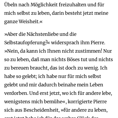
Übeln nach Möglichkeit freizuhalten und für
mich selbst zu leben, darin besteht jetzt meine
ganze Weisheit.«
»Aber die Nächstenliebe und die
Selbstaufopferung?« widersprach ihm Pierre.
»Nein, da kann ich Ihnen nicht zustimmen! Nur
so zu leben, daß man nichts Böses tut und nichts
zu bereuen braucht, das ist doch zu wenig. Ich
habe so gelebt; ich habe nur für mich selbst
gelebt und mir dadurch beinahe mein Leben
verdorben. Und erst jetzt, wo ich für andere lebe,
wenigstens mich bemühe«, korrigierte Pierre
sich aus Bescheidenheit, »für andere zu leben,