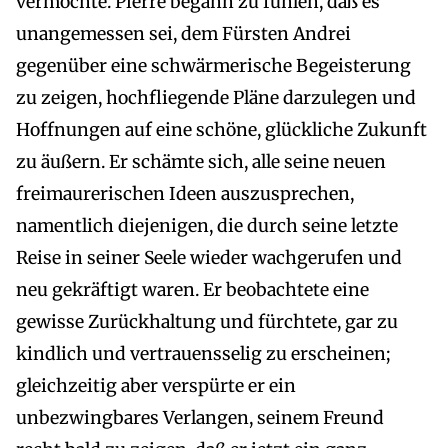
vermöchte. Pierre begann zu fühlen, daß es
unangemessen sei, dem Fürsten Andrei
gegenüber eine schwärmerische Begeisterung
zu zeigen, hochfliegende Pläne darzulegen und
Hoffnungen auf eine schöne, glückliche Zukunft
zu äußern. Er schämte sich, alle seine neuen
freimaurerischen Ideen auszusprechen,
namentlich diejenigen, die durch seine letzte
Reise in seiner Seele wieder wachgerufen und
neu gekräftigt waren. Er beobachtete eine
gewisse Zurückhaltung und fürchtete, gar zu
kindlich und vertrauensselig zu erscheinen;
gleichzeitig aber verspürte er ein
unbezwingbares Verlangen, seinem Freund