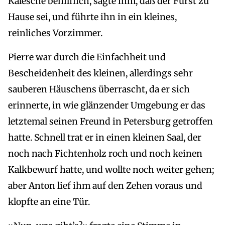
Kalesche behilflich, sagte ihm, daß der Fürst zu
Hause sei, und führte ihn in ein kleines,
reinliches Vorzimmer.
Pierre war durch die Einfachheit und
Bescheidenheit des kleinen, allerdings sehr
sauberen Häuschens überrascht, da er sich
erinnerte, in wie glänzender Umgebung er das
letztemal seinen Freund in Petersburg getroffen
hatte. Schnell trat er in einen kleinen Saal, der
noch nach Fichtenholz roch und noch keinen
Kalkbewurf hatte, und wollte noch weiter gehen;
aber Anton lief ihm auf den Zehen voraus und
klopfte an eine Tür.