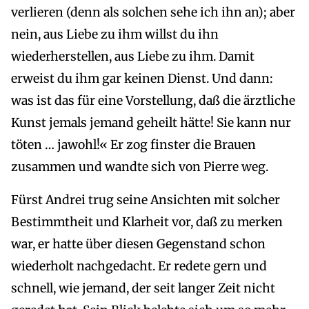
verlieren (denn als solchen sehe ich ihn an); aber
nein, aus Liebe zu ihm willst du ihn
wiederherstellen, aus Liebe zu ihm. Damit
erweist du ihm gar keinen Dienst. Und dann:
was ist das für eine Vorstellung, daß die ärztliche
Kunst jemals jemand geheilt hätte! Sie kann nur
töten … jawohl!« Er zog finster die Brauen
zusammen und wandte sich von Pierre weg.
Fürst Andrei trug seine Ansichten mit solcher
Bestimmtheit und Klarheit vor, daß zu merken
war, er hatte über diesen Gegenstand schon
wiederholt nachgedacht. Er redete gern und
schnell, wie jemand, der seit langer Zeit nicht