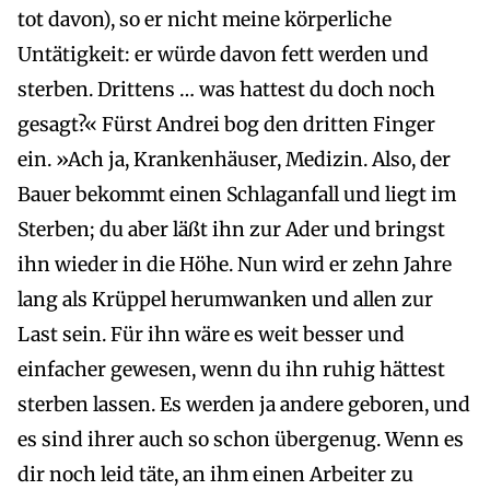
tot davon), so er nicht meine körperliche
Untätigkeit: er würde davon fett werden und
sterben. Drittens … was hattest du doch noch
gesagt?« Fürst Andrei bog den dritten Finger
ein. »Ach ja, Krankenhäuser, Medizin. Also, der
Bauer bekommt einen Schlaganfall und liegt im
Sterben; du aber läßt ihn zur Ader und bringst
ihn wieder in die Höhe. Nun wird er zehn Jahre
lang als Krüppel herumwanken und allen zur
Last sein. Für ihn wäre es weit besser und
einfacher gewesen, wenn du ihn ruhig hättest
sterben lassen. Es werden ja andere geboren, und
es sind ihrer auch so schon übergenug. Wenn es
dir noch leid täte, an ihm einen Arbeiter zu