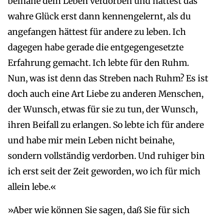
beinahe dein Leben verdorben und hättest das
wahre Glück erst dann kennengelernt, als du
angefangen hättest für andere zu leben. Ich
dagegen habe gerade die entgegengesetzte
Erfahrung gemacht. Ich lebte für den Ruhm.
Nun, was ist denn das Streben nach Ruhm? Es ist
doch auch eine Art Liebe zu anderen Menschen,
der Wunsch, etwas für sie zu tun, der Wunsch,
ihren Beifall zu erlangen. So lebte ich für andere
und habe mir mein Leben nicht beinahe,
sondern vollständig verdorben. Und ruhiger bin
ich erst seit der Zeit geworden, wo ich für mich
allein lebe.«
»Aber wie können Sie sagen, daß Sie für sich