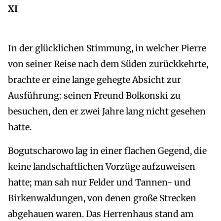
XI
In der glücklichen Stimmung, in welcher Pierre
von seiner Reise nach dem Süden zurückkehrte,
brachte er eine lange gehegte Absicht zur
Ausführung: seinen Freund Bolkonski zu
besuchen, den er zwei Jahre lang nicht gesehen
hatte.
Bogutscharowo lag in einer flachen Gegend, die
keine landschaftlichen Vorzüge aufzuweisen
hatte; man sah nur Felder und Tannen- und
Birkenwaldungen, von denen große Strecken
abgehauen waren. Das Herrenhaus stand am