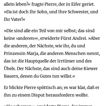
allein leben?« fragte Pierre, der in Eifer geriet.
»Da ist doch Ihr Sohn, und Ihre Schwester, und
Ihr Vater!«
»Die sind alle ein Teil von mir selbst; das sind
keine ›anderen‹«, erwiderte Fürst Andrei. »Aber
die anderen, der Nächste, wie ihr, du und
Prinzessin Marja, die anderen Menschen nennt,
das ist die Hauptquelle der Irrtümer und des
Übels. Der Nächste, das sind auch deine Kiewer
Bauern, denen du Gutes tun willst.«
Er blickte Pierre spöttisch an; es war klar, daß er
ihn zu einem Disput herausfordern wollte.