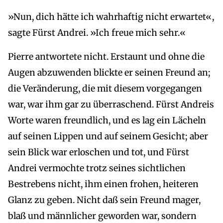
»Nun, dich hätte ich wahrhaftig nicht erwartet«,
sagte Fürst Andrei. »Ich freue mich sehr.«
Pierre antwortete nicht. Erstaunt und ohne die
Augen abzuwenden blickte er seinen Freund an;
die Veränderung, die mit diesem vorgegangen
war, war ihm gar zu überraschend. Fürst Andreis
Worte waren freundlich, und es lag ein Lächeln
auf seinen Lippen und auf seinem Gesicht; aber
sein Blick war erloschen und tot, und Fürst
Andrei vermochte trotz seines sichtlichen
Bestrebens nicht, ihm einen frohen, heiteren
Glanz zu geben. Nicht daß sein Freund mager,
blaß und männlicher geworden war, sondern