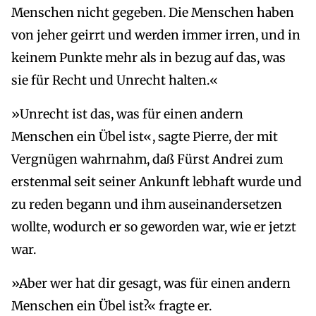
Menschen nicht gegeben. Die Menschen haben
von jeher geirrt und werden immer irren, und in
keinem Punkte mehr als in bezug auf das, was
sie für Recht und Unrecht halten.«
»Unrecht ist das, was für einen andern
Menschen ein Übel ist«, sagte Pierre, der mit
Vergnügen wahrnahm, daß Fürst Andrei zum
erstenmal seit seiner Ankunft lebhaft wurde und
zu reden begann und ihm auseinandersetzen
wollte, wodurch er so geworden war, wie er jetzt
war.
»Aber wer hat dir gesagt, was für einen andern
Menschen ein Übel ist?« fragte er.