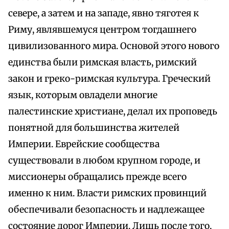
севере, а затем и на западе, явно тяготея к
Риму, являвшемуся центром тогдашнего
цивилизованного мира. Основой этого нового
единства были римская власть, римский
закон и греко-римская культура. Греческий
язык, которым овладели многие
палестинские христиане, делал их проповедь
понятной для большинства жителей
Империи. Еврейские сообщества
существовали в любом крупном городе, и
миссионеры обращались прежде всего
именно к ним. Власти римских провинций
обеспечивали безопасность и надлежащее
состояние дорог Империи. Лишь после того,