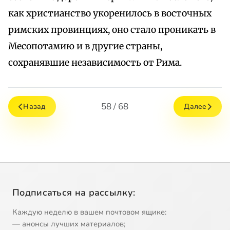
как христианство укоренилось в восточных
римских провинциях, оно стало проникать в
Месопотамию и в другие страны,
сохранявшие независимость от Рима.
58 / 68
Назад
Далее
Подписаться на рассылку:
Каждую неделю в вашем почтовом ящике:
— анонсы лучших материалов;