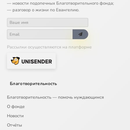
— новости подопечных Благотворительного фонда;
— разговор о жизни по Евангелию.
Рассылки осуществляются на платформе
Благотворительность
Благотворительность — помочь нуждающимся
О фонде
Новости
Отчёты