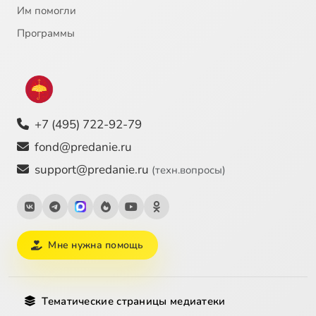
Им помогли
Программы
+7 (495) 722-92-79
fond@predanie.ru
support@predanie.ru
(техн.вопросы)
Мне нужна помощь
Тематические страницы медиатеки