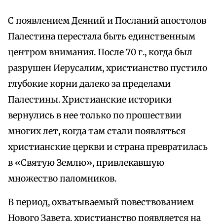
С появлением Деяний и Посланий апостолов
Палестина перестала быть единственным
центром внимания. После 70 г., когда был
разрушен Иерусалим, христианство пустило
глубокие корни далеко за пределами
Палестины. Христианские историки
вернулись в нее только по прошествии
многих лет, когда там стали появляться
христианские церкви и страна превратилась
в «Святую Землю», привлекавшую
множество паломников.
В период, охватываемый повествованием
Нового Завета, христианство появляется на