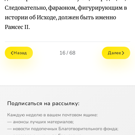
Следовательно, фараоном, фигурирующим в
истории об Исходе, должен быть именно
Рамсес II.
16 / 68
Назад
Далее
Подписаться на рассылку:
Каждую неделю в вашем почтовом ящике:
— анонсы лучших материалов;
— новости подопечных Благотворительного фонда;