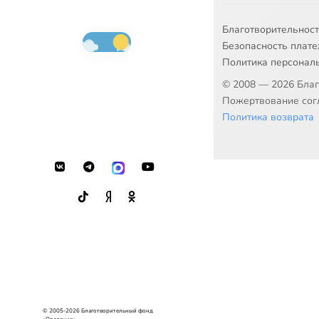
Благотворительнос
Безопасность плат
Политика персонал
© 2008 — 2026 Бла
Пожертвование согл
Политика возврата
© 2005-2026 Благотворительный фонд