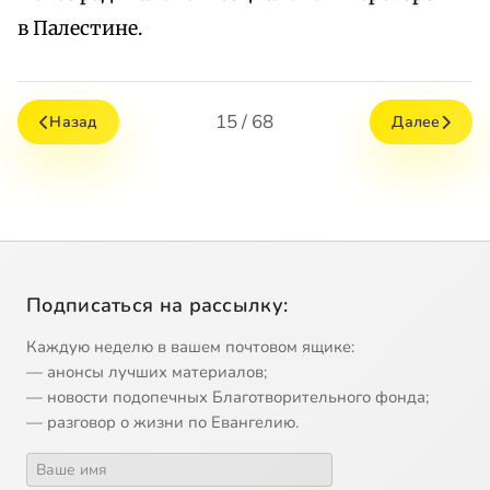
в Палестине.
15 / 68
Назад
Далее
Подписаться на рассылку:
Каждую неделю в вашем почтовом ящике:
— анонсы лучших материалов;
— новости подопечных Благотворительного фонда;
— разговор о жизни по Евангелию.