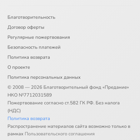
Благотворительность
Договор оферты
Регулярные пожертвования
Безопасность платежей
Политика возврата
О проекте
Политика персональных данных
© 2008 — 2026 Благотворительный фонд «Предание»
НКО №7712031589
Пожертвование согласно ст.582 ГК РФ. Без налога
(НДС)
Политика возврата
Распространение материалов сайта возможно только в
рамках
Пользовательского соглашения