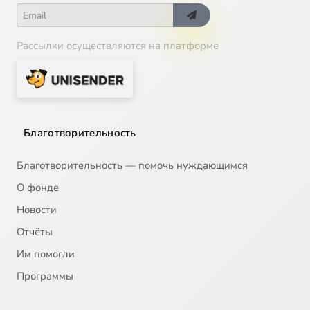
Рассылки осуществляются на платформе
Благотворительность
Благотворительность — помочь нуждающимся
О фонде
Новости
Отчёты
Им помогли
Программы