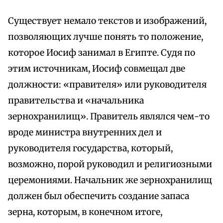
Существует немало текстов и изображений,
позволяющих лучше понять то положение,
которое Иосиф занимал в Египте. Судя по
этим источникам, Иосиф совмещал две
должности: «правителя» или руководителя
правительства и «начальника
зернохранилищ». Правитель являлся чем-то
вроде министра внутренних дел и
руководителя государства, который,
возможно, порой руководил и религиозными
церемониями. Начальник же зернохранилищ
должен был обеспечить создание запаса
зерна, которым, в конечном итоге,