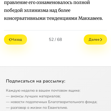
правление его ознаменовалось полной
победой эллинизма над более
консервативными тенденциями Маккавеев.
52 / 68
Назад
Далее
Подписаться на рассылку:
Каждую неделю в вашем почтовом ящике:
— анонсы лучших материалов;
— новости подопечных Благотворительного фонда;
— разговор о жизни по Евангелию.