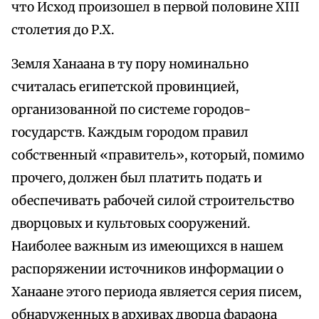
что Исход произошел в первой половине XIII
столетия до Р.Х.
Земля Ханаана в ту пору номинально
считалась египетской провинцией,
организованной по системе городов-
государств. Каждым городом правил
собственный «правитель», который, помимо
прочего, должен был платить подать и
обеспечивать рабочей силой строительство
дворцовых и культовых сооружений.
Наиболее важным из имеющихся в нашем
распоряжении источников информации о
Ханаане этого периода является серия писем,
обнаруженных в архивах дворца фараона