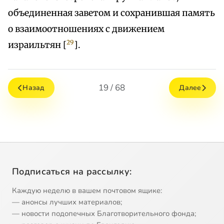
объединенная заветом и сохранившая память
о взаимоотношениях с движением
29
израильтян [
].
19 / 68
Назад
Далее
Подписаться на рассылку:
Каждую неделю в вашем почтовом ящике:
— анонсы лучших материалов;
— новости подопечных Благотворительного фонда;