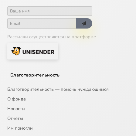
Рассылки осуществляются на платформе
Благотворительность
Благотворительность — помочь нуждающимся
О фонде
Новости
Отчёты
Им помогли