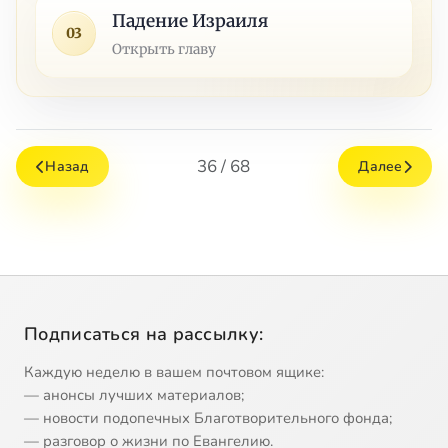
Падение Израиля
03
Открыть главу
36 / 68
Назад
Далее
Подписаться на рассылку:
Каждую неделю в вашем почтовом ящике:
— анонсы лучших материалов;
— новости подопечных Благотворительного фонда;
— разговор о жизни по Евангелию.