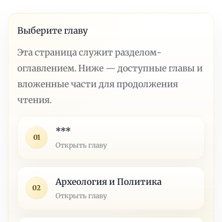
Выберите главу
Эта страница служит разделом-
оглавлением. Ниже — доступные главы и
вложенные части для продолжения
чтения.
***
01
Открыть главу
Археология и Политика
02
Открыть главу