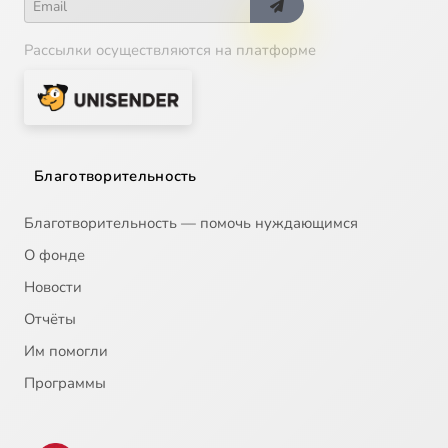
Рассылки осуществляются на платформе
Благотворительность
Благотворительность — помочь нуждающимся
О фонде
Новости
Отчёты
Им помогли
Программы