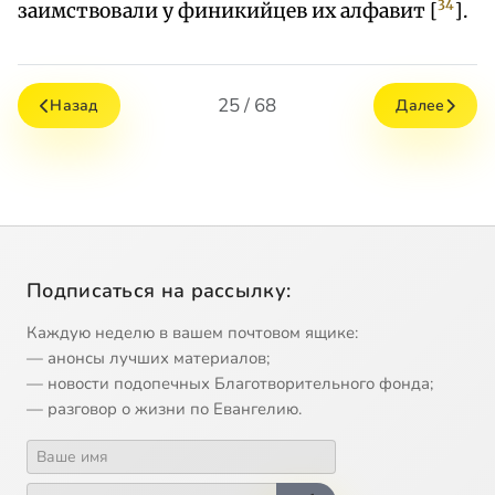
34
заимствовали у финикийцев их алфавит [
].
25 / 68
Назад
Далее
Подписаться на рассылку:
Каждую неделю в вашем почтовом ящике:
— анонсы лучших материалов;
— новости подопечных Благотворительного фонда;
— разговор о жизни по Евангелию.