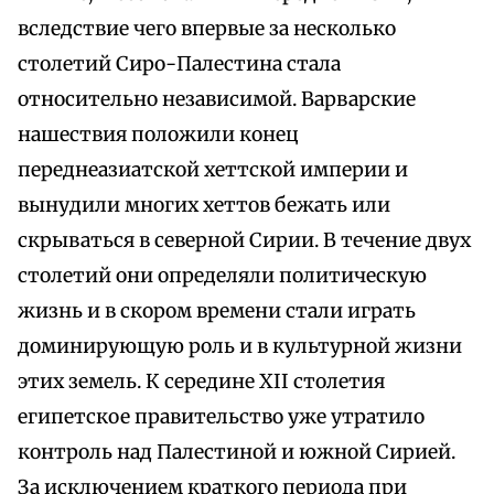
вследствие чего впервые за несколько
столетий Сиро-Палестина стала
относительно независимой. Варварские
нашествия положили конец
переднеазиатской хеттской империи и
вынудили многих хеттов бежать или
скрываться в северной Сирии. В течение двух
столетий они определяли политическую
жизнь и в скором времени стали играть
доминирующую роль и в культурной жизни
этих земель. К середине XII столетия
египетское правительство уже утратило
контроль над Палестиной и южной Сирией.
За исключением краткого периода при