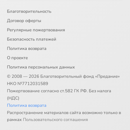
Благотворительность
Договор оферты
Регулярные пожертвования
Безопасность платежей
Политика возврата
О проекте
Политика персональных данных
© 2008 — 2026 Благотворительный фонд «Предание»
НКО №7712031589
Пожертвование согласно ст.582 ГК РФ. Без налога
(НДС)
Политика возврата
Распространение материалов сайта возможно только в
рамках
Пользовательского соглашения