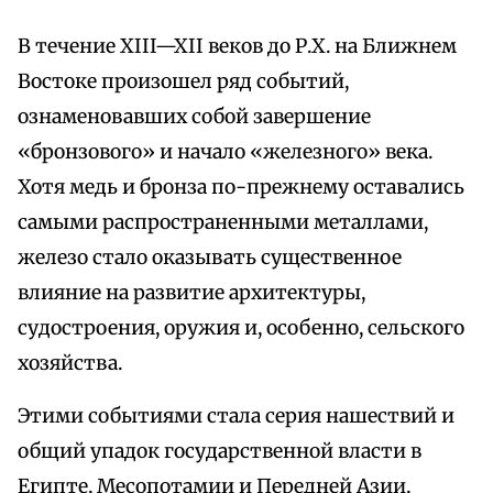
В течение XIII—XII веков до Р.Х. на Ближнем
Востоке произошел ряд событий,
ознаменовавших собой завершение
«бронзового» и начало «железного» века.
Хотя медь и бронза по-прежнему оставались
самыми распространенными металлами,
железо стало оказывать существенное
влияние на развитие архитектуры,
судостроения, оружия и, особенно, сельского
хозяйства.
Этими событиями стала серия нашествий и
общий упадок государственной власти в
Египте, Месопотамии и Передней Азии,