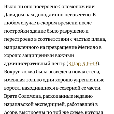
Было ли оно построено Соломоном или
Давидом нам доподлинно неизвестно. В
любом случае в скором времени после
постройки здание было разрушено и
перестроено в соответствии с частью плана,
направленного на превращение Мегиддо в
хорошо защищенный важный
административный центр (
3 Цар. 9:15-19
).
Вокруг холма была возведена новая стена,
имевшая только одни хорошо укрепленные
ворота, находившиеся в северной ее части.
Врата Соломона, раскопанные недавно
израильской экспедицией, работавшей в
Асоре, выстроены по той же схеме, которая