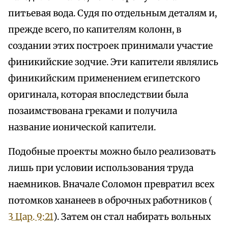
питьевая вода. Судя по отдельным деталям и,
прежде всего, по капителям колонн, в
создании этих построек принимали участие
финикийские зодчие. Эти капители являлись
финикийским применением египетского
оригинала, которая впоследствии была
позаимствована греками и получила
название ионической капители.
Подобные проекты можно было реализовать
лишь при условии использования труда
наемников. Вначале Соломон превратил всех
потомков хананеев в оброчных работников (
3 Цар. 9:21
). Затем он стал набирать вольных