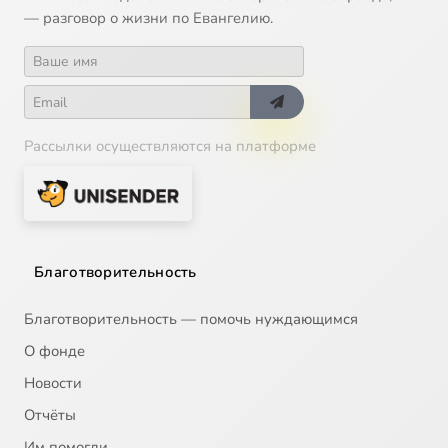
— разговор о жизни по Евангелию.
Рассылки осуществляются на платформе
Благотворительность
Благотворительность — помочь нуждающимся
О фонде
Новости
Отчёты
Им помогли