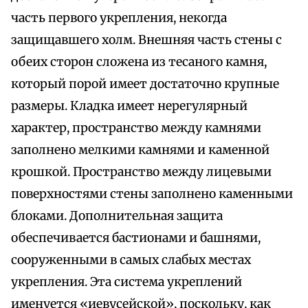
часть первого укрепления, некогда
защищавшего холм. Внешняя часть стены с
обеих сторон сложена из тесаного камня,
который порой имеет достаточно крупные
размеры. Кладка имеет нерегулярный
характер, пространство между камнями
заполнено мелкими камнями и каменной
крошкой. Пространство между лицевыми
поверхностями стены заполнено каменными
блоками. Дополнительная защита
обеспечивается бастионами и башнями,
сооруженными в самых слабых местах
укрепления. Эта система укреплений
именуется «иевусейской», поскольку, как