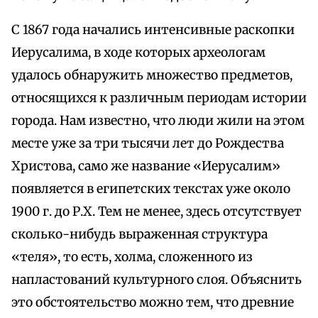
С 1867 года начались интенсивные раскопки
Иерусалима, в ходе которых археологам
удалось обнаружить множество предметов,
относящихся к различным периодам истории
города. Нам известно, что люди жили на этом
месте уже за три тысячи лет до Рождества
Христова, само же название «Иерусалим»
появляется в египетских текстах уже около
1900 г. до Р.Х. Тем не менее, здесь отсутствует
сколько-нибудь выраженная структура
«теля», то есть, холма, сложенного из
напластований культурного слоя. Объяснить
это обстоятельство можно тем, что древние