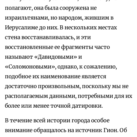
полагают, она была сооружена не
израильтянами, но народом, жившим в
Иерусалиме до них. В нескольких местах
стена восстанавливалась, и эти
восстановленные ее фрагменты часто
называют «Давидовыми» и
«Соломоновыми», однако, к сожалению,
подобное их наименование является
достаточно произвольным, поскольку мы не
располагаемым данными, потребными для их
более или менее точной датировки.
В течение всей истории города особое
внимание обращалось на источник Гион. Об