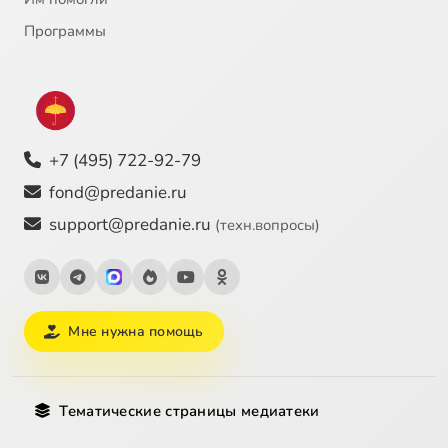
Программы
+7 (495) 722-92-79
fond@predanie.ru
support@predanie.ru
(техн.вопросы)
Мне нужна помощь
Тематические страницы медиатеки