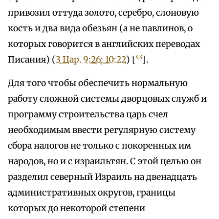
привозил оттуда золото, серебро, слоновую
кость и два вида обезьян (а не павлинов, о
которых говорится в английских переводах
43
Писания) (
3 Цар. 9:26; 10:22
) [
].
Для того чтобы обеспечить нормальную
работу сложной системы дворцовых служб и
программу строительства царь счел
необходимым ввести регулярную систему
сбора налогов не только с покоренных им
народов, но и с израильтян. С этой целью он
разделил северный Израиль на двенадцать
административных округов, границы
которых до некоторой степени