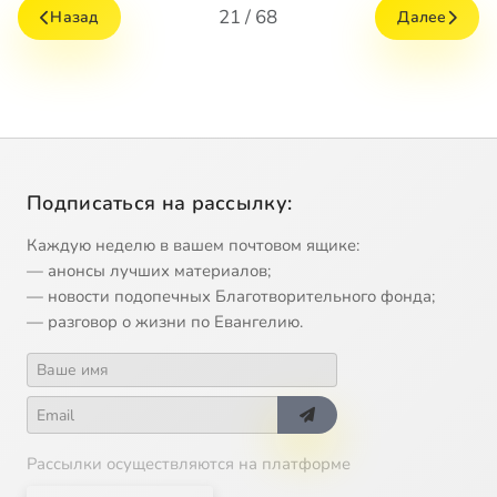
21 / 68
Назад
Далее
Подписаться на рассылку:
Каждую неделю в вашем почтовом ящике:
— анонсы лучших материалов;
— новости подопечных Благотворительного фонда;
— разговор о жизни по Евангелию.
Рассылки осуществляются на платформе