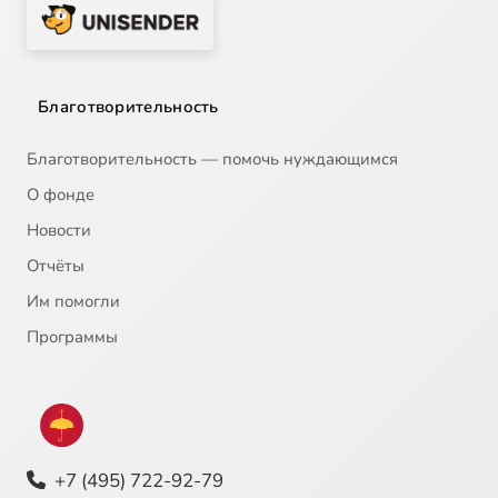
Благотворительность
Благотворительность — помочь нуждающимся
О фонде
Новости
Отчёты
Им помогли
Программы
+7 (495) 722-92-79