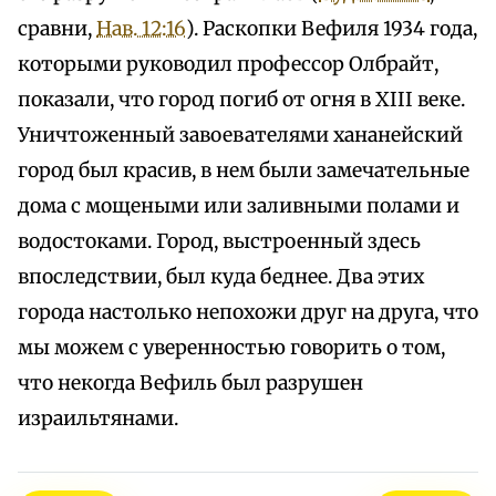
сравни,
Нав. 12:16
). Раскопки Вефиля 1934 года,
которыми руководил профессор Олбрайт,
показали, что город погиб от огня в XIII веке.
Уничтоженный завоевателями хананейский
город был красив, в нем были замечательные
дома с мощеными или заливными полами и
водостоками. Город, выстроенный здесь
впоследствии, был куда беднее. Два этих
города настолько непохожи друг на друга, что
мы можем с уверенностью говорить о том,
что некогда Вефиль был разрушен
израильтянами.