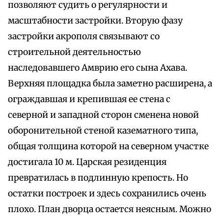
позволяют судить о регулярности и
масштабности застройки. Вторую фазу
застройки акрополя связывают со
строительной деятельностью
наследовавшего Амврию его сына Ахава.
Верхняя площадка была заметно расширена, а
ограждавшая и крепившая ее стена с
северной и западной сторон сменена новой
оборонительной стеной казематного типа,
общая толщина которой на северном участке
достигала 10 м. Царская резиденция
превратилась в подлинную крепость. Но
остатки построек и здесь сохранились очень
плохо. План дворца остается неясным. Можно