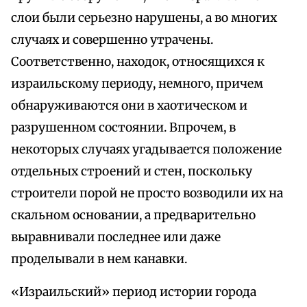
слои были серьезно нарушены, а во многих
случаях и совершенно утрачены.
Соответственно, находок, относящихся к
израильскому периоду, немного, причем
обнаруживаются они в хаотическом и
разрушенном состоянии. Впрочем, в
некоторых случаях угадывается положение
отдельных строений и стен, поскольку
строители порой не просто возводили их на
скальном основании, а предварительно
выравнивали последнее или даже
проделывали в нем канавки.
«Израильский» период истории города