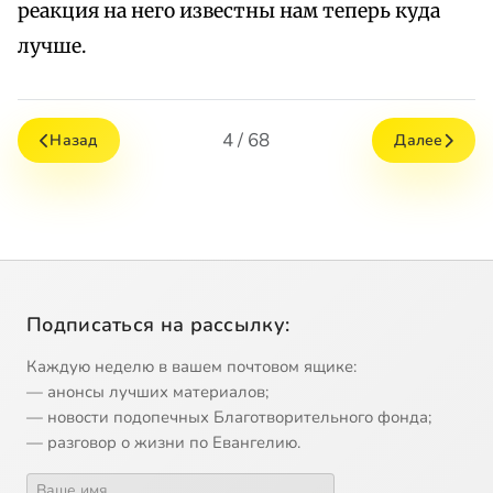
реакция на него известны нам теперь куда
лучше.
4 / 68
Назад
Далее
Подписаться на рассылку:
Каждую неделю в вашем почтовом ящике:
— анонсы лучших материалов;
— новости подопечных Благотворительного фонда;
— разговор о жизни по Евангелию.