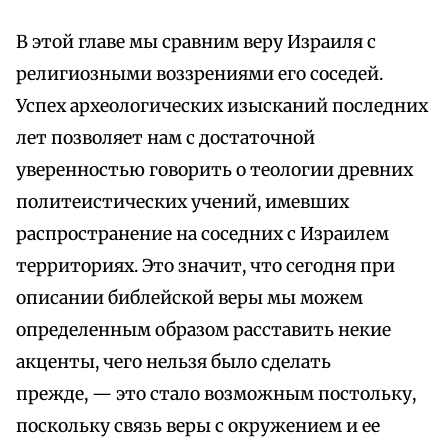
В этой главе мы сравним веру Израиля с
религиозными воззрениями его соседей.
Успех археологических изысканий последних
лет позволяет нам с достаточной
уверенностью говорить о теологии древних
политеистических учений, имевших
распространение на соседних с Израилем
территориях. Это значит, что сегодня при
описании библейской веры мы можем
определенным образом расставить некие
акценты, чего нельзя было сделать
прежде, — это стало возможным постольку,
поскольку связь веры с окружением и ее