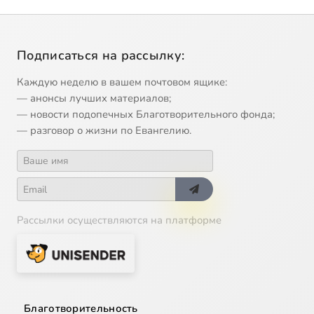
Подписаться на рассылку:
Каждую неделю в вашем почтовом ящике:
— анонсы лучших материалов;
— новости подопечных Благотворительного фонда;
— разговор о жизни по Евангелию.
Рассылки осуществляются на платформе
Благотворительность