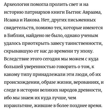
Археология помогла пролить свет и на
историю патриархов книги Бытия: Авраама,
Исаака и Иакова. Нет, других письменных
свидетельств, помимо тех, которые имеются
в Библии, найдено не было, однако ученым
удалось приоткрыть завесу таинственности,
скрывавшую от нас до времени ту эпоху.
Вследствие этого сегодня мы можем с куда
большей уверенностью говорить о том, к
какому типу принадлежали эти люди, об их
происхождении, образе жизни, верованиях, и
следе в истории великих народов древности,
ибо мы знаем их куда лучше, чем
израильтяне, жившие в более позднее время.