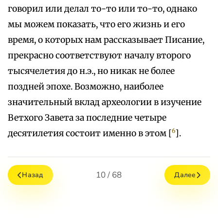
говорил или делал то-то или то-то, однако
мы можем показать, что его жизнь и его
время, о которых нам рассказывает Писание,
прекрасно соответствуют началу второго
тысячелетия до н.э., но никак не более
поздней эпохе. Возможно, наиболее
значительный вклад археологии в изучение
Ветхого Завета за последние четыре
6
десятилетия состоит именно в этом [
].
10 / 68
Назад
Далее