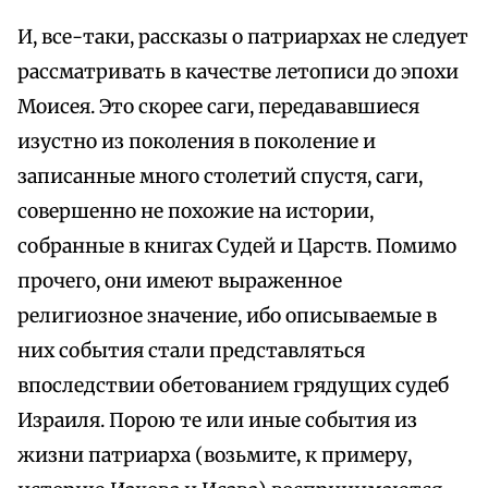
И, все-таки, рассказы о патриархах не следует
рассматривать в качестве летописи до эпохи
Моисея. Это скорее саги, передававшиеся
изустно из поколения в поколение и
записанные много столетий спустя, саги,
совершенно не похожие на истории,
собранные в книгах Судей и Царств. Помимо
прочего, они имеют выраженное
религиозное значение, ибо описываемые в
них события стали представляться
впоследствии обетованием грядущих судеб
Израиля. Порою те или иные события из
жизни патриарха (возьмите, к примеру,