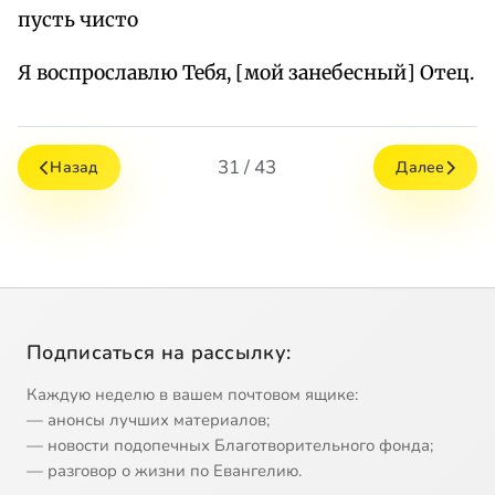
пусть чисто
Я воспрославлю Тебя, [мой занебесный] Отец.
31 / 43
Назад
Далее
Подписаться на рассылку:
Каждую неделю в вашем почтовом ящике:
— анонсы лучших материалов;
— новости подопечных Благотворительного фонда;
— разговор о жизни по Евангелию.