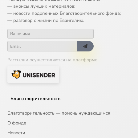
— анонсы лучших материалов;
— новости подопечных Благотворительного фонда;
— разговор о жизни по Евангелию.
Рассылки осуществляются на платформе
Благотворительность
Благотворительность — помочь нуждающимся
О фонде
Новости