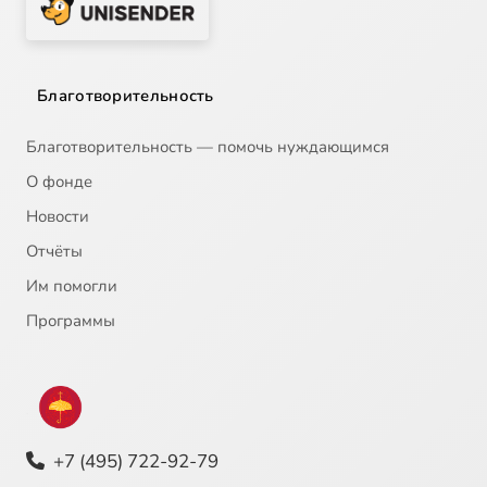
Благотворительность
Благотворительность — помочь нуждающимся
О фонде
Новости
Отчёты
Им помогли
Программы
+7 (495) 722-92-79