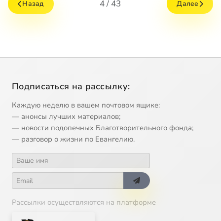
4 / 43
Назад
Далее
Подписаться на рассылку:
Каждую неделю в вашем почтовом ящике:
— анонсы лучших материалов;
— новости подопечных Благотворительного фонда;
— разговор о жизни по Евангелию.
Рассылки осуществляются на платформе