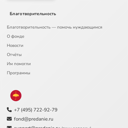
Благотворительность
Благотворительность — помочь нуждающимся
О фонде
Новости
Отчёты
Им помогли
Программы
+7 (495) 722-92-79
fond@predanie.ru