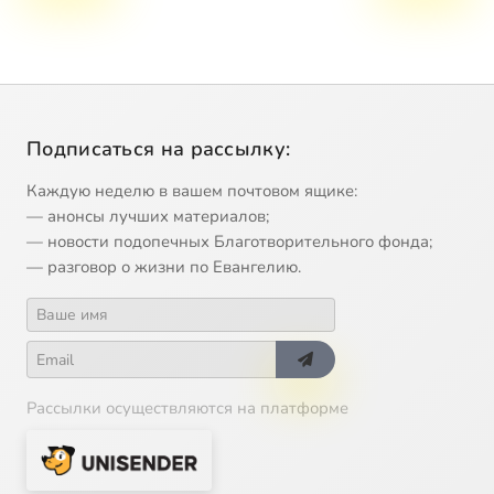
Подписаться на рассылку:
Каждую неделю в вашем почтовом ящике:
— анонсы лучших материалов;
— новости подопечных Благотворительного фонда;
— разговор о жизни по Евангелию.
Рассылки осуществляются на платформе