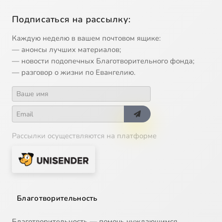
Подписаться на рассылку:
Каждую неделю в вашем почтовом ящике:
— анонсы лучших материалов;
— новости подопечных Благотворительного фонда;
— разговор о жизни по Евангелию.
Рассылки осуществляются на платформе
Благотворительность
Благотворительность — помочь нуждающимся