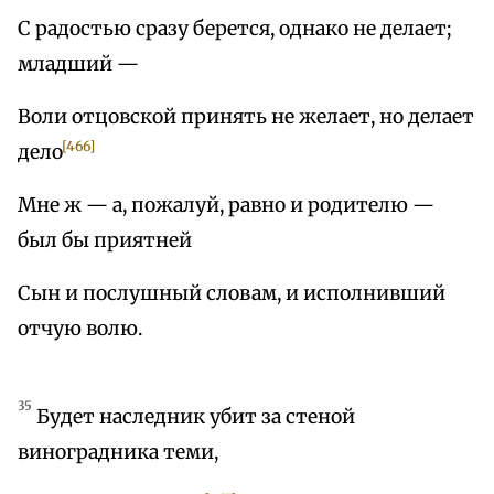
С радостью сразу берется, однако не делает;
младший —
Воли отцовской принять не желает, но делает
[466]
дело
Мне ж — а, пожалуй, равно и родителю —
был бы приятней
Сын и послушный словам, и исполнивший
отчую волю.
35
Будет наследник убит за стеной
виноградника теми,