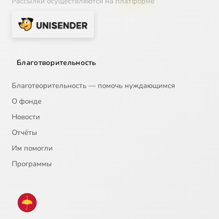
Рассылки осуществляются на платформе
Благотворительность
Благотворительность — помочь нуждающимся
О фонде
Новости
Отчёты
Им помогли
Программы