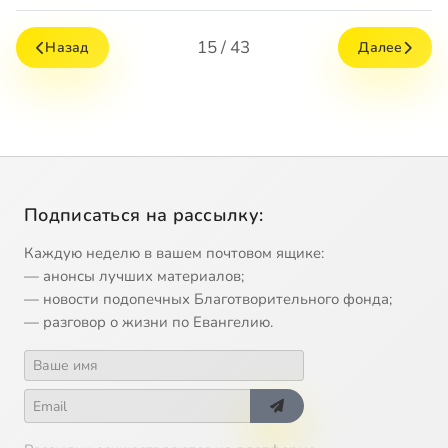
15 / 43
Назад
Далее
Подписаться на рассылку:
Каждую неделю в вашем почтовом ящике:
— анонсы лучших материалов;
— новости подопечных Благотворительного фонда;
— разговор о жизни по Евангелию.