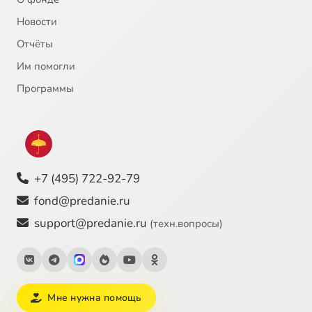
Новости
Отчёты
Им помогли
Программы
+7 (495) 722-92-79
fond@predanie.ru
support@predanie.ru
(техн.вопросы)
Мне нужна помощь