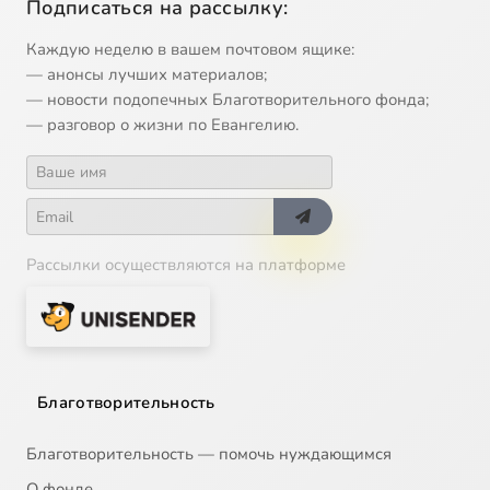
Подписаться на рассылку:
Каждую неделю в вашем почтовом ящике:
— анонсы лучших материалов;
— новости подопечных Благотворительного фонда;
— разговор о жизни по Евангелию.
Рассылки осуществляются на платформе
Благотворительность
Благотворительность — помочь нуждающимся
О фонде