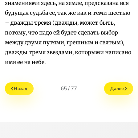
знамениями здесь, на земле, предсказана вся
будущая судьба ее, так же как и теми шестью
– дважды тремя (дважды, может быть,
потому, что надо ей будет сделать выбор
между двумя путями, грешным и святым),
дважды тремя звездами, которыми написано
имя ее на небе.
65 / 77
Назад
Далее