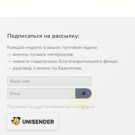
Подписаться на рассылку:
Каждую неделю в вашем почтовом ящике:
— анонсы лучших материалов;
— новости подопечных Благотворительного фонда;
— разговор о жизни по Евангелию.
Рассылки осуществляются на платформе