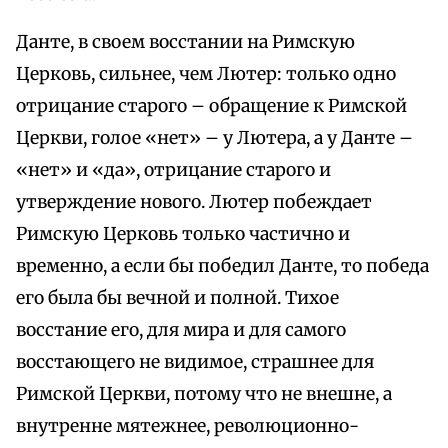
Данте, в своем восстании на Римскую
Церковь, сильнее, чем Лютер: только одно
отрицание старого – обращение к Римской
Церкви, голое «нет» – у Лютера, а у Данте –
«нет» и «да», отрицание старого и
утверждение нового. Лютер побеждает
Римскую Церковь только частично и
временно, а если бы победил Данте, то победа
его была бы вечной и полной. Тихое
восстание его, для мира и для самого
восстающего не видимое, страшнее для
Римской Церкви, потому что не внешне, а
внутренне мятежнее, революционно-