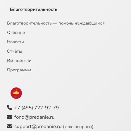
Благотворительность
Благотворительность — помочь нуждающимся
О фонде
Новости
Отчёты
Им помогли
Программы
+7 (495) 722-92-79
fond@predanie.ru
support@predanie.ru
(техн.вопросы)