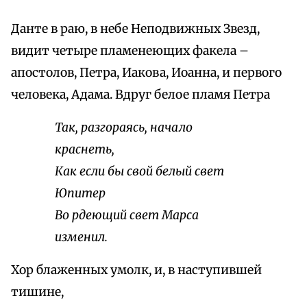
Данте в раю, в небе Неподвижных Звезд,
видит четыре пламенеющих факела –
апостолов, Петра, Иакова, Иоанна, и первого
человека, Адама. Вдруг белое пламя Петра
Так, разгораясь, начало
краснеть,
Как если бы свой белый свет
Юпитер
Во рдеющий свет Марса
изменил.
Хор блаженных умолк, и, в наступившей
тишине,