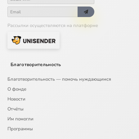
Рассылки осуществляются на платформе
Благотворительность
Благотворительность — помочь нуждающимся
О фонде
Новости
Отчёты
Им помогли
Программы