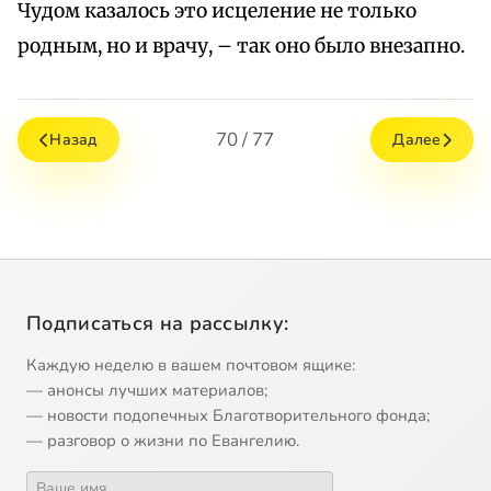
Чудом казалось это исцеление не только
родным, но и врачу, – так оно было внезапно.
70 / 77
Назад
Далее
Подписаться на рассылку:
Каждую неделю в вашем почтовом ящике:
— анонсы лучших материалов;
— новости подопечных Благотворительного фонда;
— разговор о жизни по Евангелию.