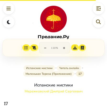
Предание.Ру
−
+
110%
Испанские мистики
Читать онлайн
Маленькая Тереза (Приложение)
17
Испанские мистики
Мережковский Дмитрий Сергеевич
17