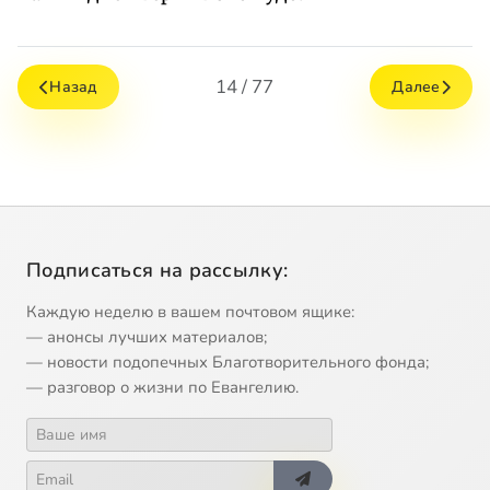
14 / 77
Назад
Далее
Подписаться на рассылку:
Каждую неделю в вашем почтовом ящике:
— анонсы лучших материалов;
— новости подопечных Благотворительного фонда;
— разговор о жизни по Евангелию.