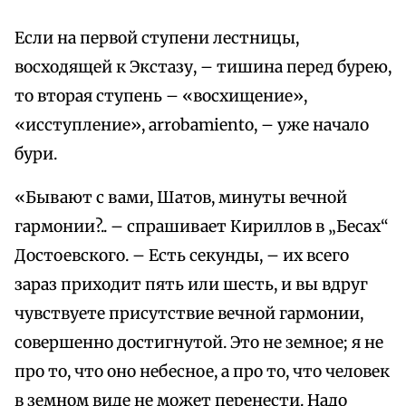
Если на первой ступени лестницы,
восходящей к Экстазу, – тишина перед бурею,
то вторая ступень – «восхищение»,
«исступление», arrobamiento, – уже начало
бури.
«Бывают с вами, Шатов, минуты вечной
гармонии?.. – спрашивает Кириллов в „Бесах“
Достоевского. – Есть секунды, – их всего
зараз приходит пять или шесть, и вы вдруг
чувствуете присутствие вечной гармонии,
совершенно достигнутой. Это не земное; я не
про то, что оно небесное, а про то, что человек
в земном виде не может перенести. Надо