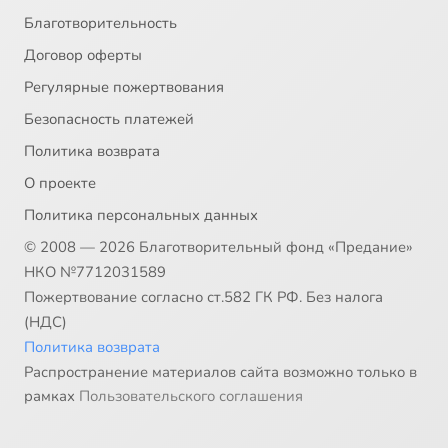
Благотворительность
Договор оферты
Регулярные пожертвования
Безопасность платежей
Политика возврата
О проекте
Политика персональных данных
© 2008 — 2026 Благотворительный фонд «Предание»
НКО №7712031589
Пожертвование согласно ст.582 ГК РФ. Без налога
(НДС)
Политика возврата
Распространение материалов сайта возможно только в
рамках
Пользовательского соглашения