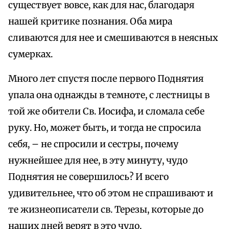
существует вовсе, как для нас, благодаря
нашей критике познания. Оба мира
сливаются для нее и смешиваются в неясных
сумерках.
Много лет спустя после первого Поднятия
упала она однажды в темноте, с лестницы в
той же обители Св. Иосифа, и сломала себе
руку. Но, может быть, и тогда не спросила
себя, – не спросили и сестры, почему
нужнейшее для нее, в эту минуту, чудо
Поднятия не совершилось? И всего
удивительнее, что об этом не спрашивают и
те жизнеописатели св. Терезы, которые до
наших дней верят в это чудо.