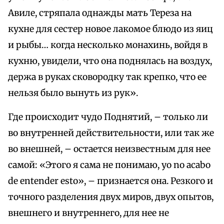
Авиле, стряпала однажды мать Тереза на
кухне для сестер новое лакомое блюдо из яиц
и рыбы… когда несколько монахинь, войдя в
кухню, увидели, что она поднялась на воздух,
держа в руках сковородку так крепко, что ее
нельзя было вынуть из рук».
Где происходит чудо Поднятий, – только ли
во внутренней действительности, или так же
во внешней, – остается неизвестным для нее
самой: «Этого я сама не понимаю, уо no acabo
de entender esto», – признается она. Резкого и
точного разделения двух миров, двух опытов,
внешнего и внутреннего, для нее не