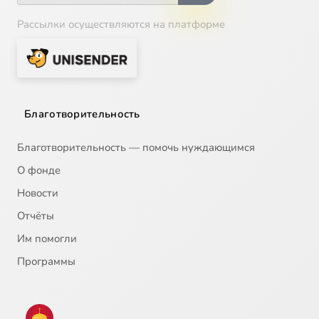
Рассылки осуществляются на платформе
Благотворительность
Благотворительность — помочь нуждающимся
О фонде
Новости
Отчёты
Им помогли
Программы