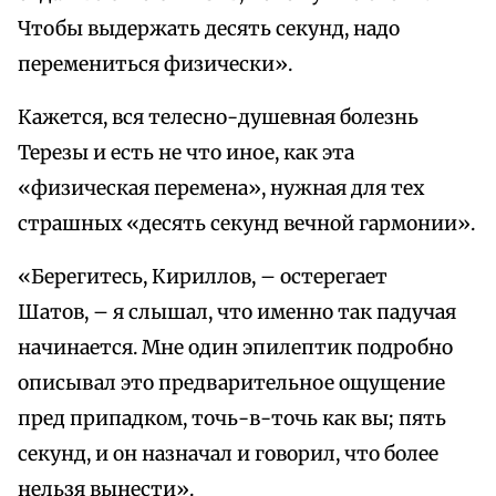
Чтобы выдержать десять секунд, надо
перемениться физически».
Кажется, вся телесно-душевная болезнь
Терезы и есть не что иное, как эта
«физическая перемена», нужная для тех
страшных «десять секунд вечной гармонии».
«Берегитесь, Кириллов, – остерегает
Шатов, – я слышал, что именно так падучая
начинается. Мне один эпилептик подробно
описывал это предварительное ощущение
пред припадком, точь-в-точь как вы; пять
секунд, и он назначал и говорил, что более
нельзя вынести».