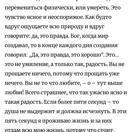
перемениться физически, или умереть. Это
чувство ясное и неоспоримое. Как будто
вдруг ощущаете всю природу и вдруг
говорите: да, это правда. Бог, когда мир
создавал, то в конце каждого дня создания
говорил: „Да, это правда, это хорошо“. Это…
это не умиление, а только так, радость. Вы не
прощаете ничего, потому что прощать уже
нечего. Вы не то что любите, – о – тут выше
любви! Всего страшнее, что так ужасно ясно и
такая радость. Если более пяти секунд – то
душа не выдержит и должна исчезнуть. В эти
пять секунд я проживаю жизнь и за них
отдам всю мою жизнь, потому что стоит.