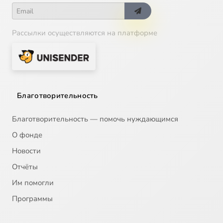
Рассылки осуществляются на платформе
Благотворительность
Благотворительность — помочь нуждающимся
О фонде
Новости
Отчёты
Им помогли
Программы