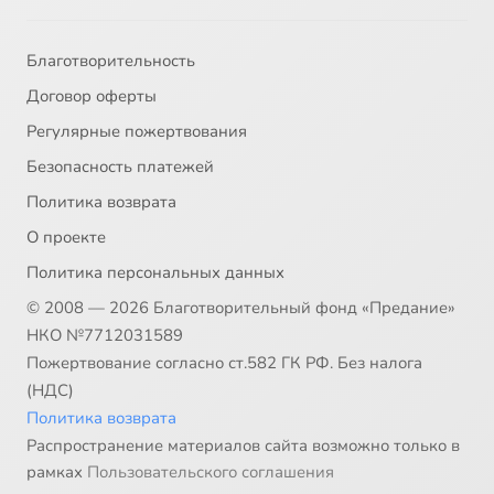
Благотворительность
Договор оферты
Регулярные пожертвования
Безопасность платежей
Политика возврата
О проекте
Политика персональных данных
© 2008 — 2026 Благотворительный фонд «Предание»
НКО №7712031589
Пожертвование согласно ст.582 ГК РФ. Без налога
(НДС)
Политика возврата
Распространение материалов сайта возможно только в
рамках
Пользовательского соглашения