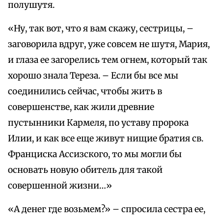
полушутя.
«Ну, так вот, что я вам скажу, сестрицы, –
заговорила вдруг, уже совсем не шутя, Мария,
и глаза ее загорелись тем огнем, который так
хорошо знала Тереза. – Если бы все мы
соединились сейчас, чтобы жить в
совершенстве, как жили древние
пустынники Кармеля, по уставу пророка
Илии, и как все еще живут нищие братия св.
Франциска Ассизского, то мы могли бы
основать новую обитель для такой
совершенной жизни…»
«А денег где возьмем?» – спросила сестра ее,