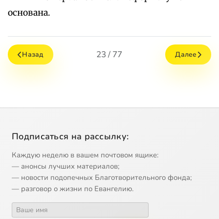
основана.
23 / 77
Назад
Далее
Подписаться на рассылку:
Каждую неделю в вашем почтовом ящике:
— анонсы лучших материалов;
— новости подопечных Благотворительного фонда;
— разговор о жизни по Евангелию.