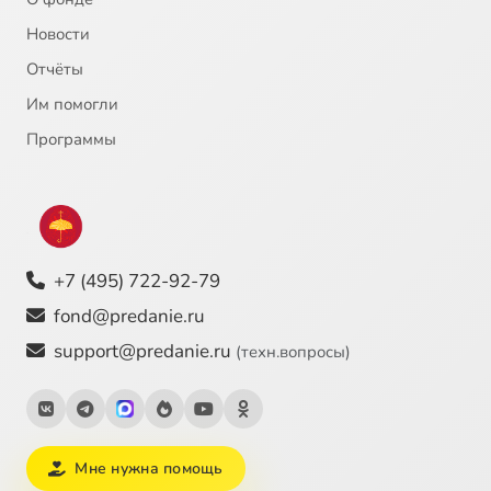
Новости
Отчёты
Им помогли
Программы
+7 (495) 722-92-79
fond@predanie.ru
support@predanie.ru
(техн.вопросы)
Мне нужна помощь