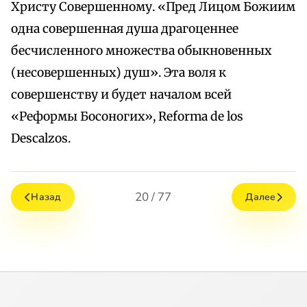
Христу Совершенному. «Пред Лицом Божиим
одна совершенная душа драгоценнее
бесчисленного множества обыкновенных
(несовершенных) душ». Эта воля к
совершенству и будет началом всей
«Реформы Босоногих», Reforma de los
Descalzos.
20 / 77
Назад
Далее