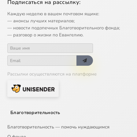
Подписаться на рассылку:
Каждую неделю в вашем почтовом ящике:
— анонсы лучших материалов;
— новости подопечных Благотворительного фонда;
— разговор о жизни по Евангелию.
Рассылки осуществляются на платформе
Благотворительность
Благотворительность — помочь нуждающимся
О фонде