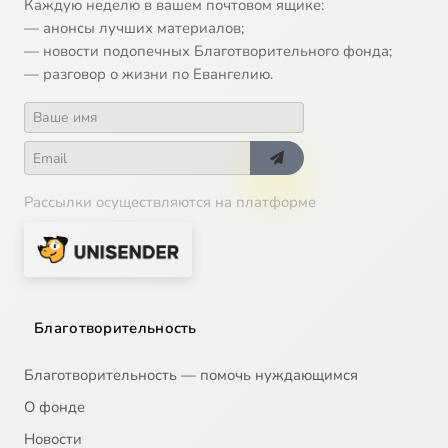
Каждую неделю в вашем почтовом ящике:
— анонсы лучших материалов;
— новости подопечных Благотворительного фонда;
— разговор о жизни по Евангелию.
Рассылки осуществляются на платформе
Благотворительность
Благотворительность — помочь нуждающимся
О фонде
Новости