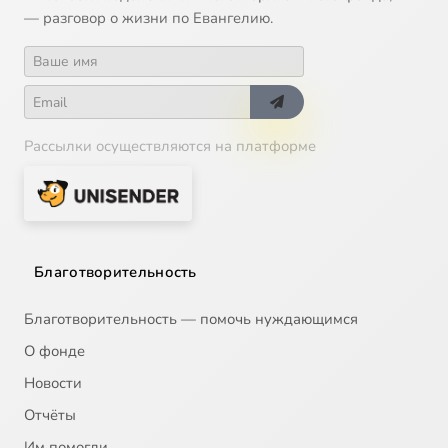
— разговор о жизни по Евангелию.
Рассылки осуществляются на платформе
Благотворительность
Благотворительность — помочь нуждающимся
О фонде
Новости
Отчёты
Им помогли