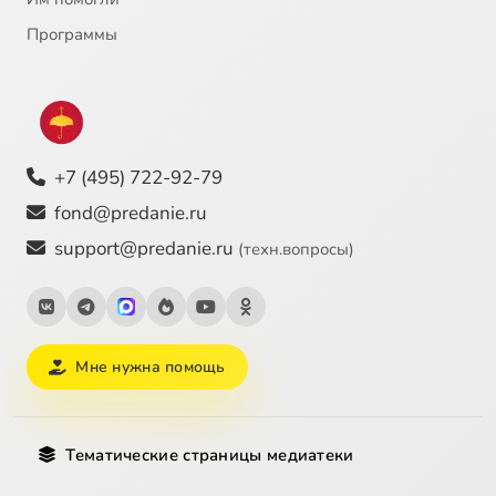
Программы
+7 (495) 722-92-79
fond@predanie.ru
support@predanie.ru
(техн.вопросы)
Мне нужна помощь
Тематические страницы медиатеки