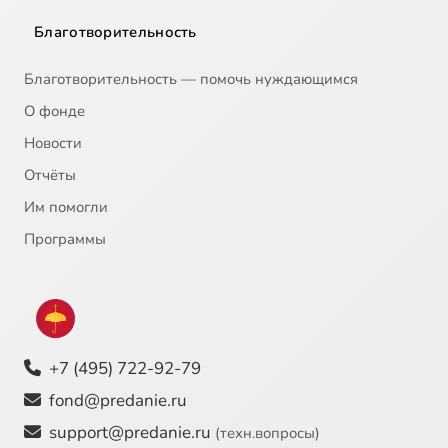
Благотворительность
Благотворительность — помочь нуждающимся
О фонде
Новости
Отчёты
Им помогли
Программы
+7 (495) 722-92-79
fond@predanie.ru
support@predanie.ru
(техн.вопросы)