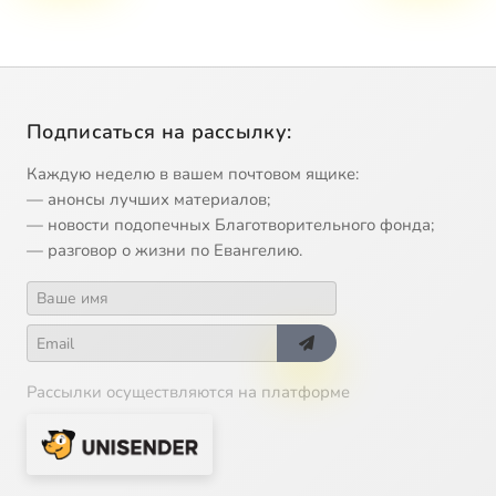
Подписаться на рассылку:
Каждую неделю в вашем почтовом ящике:
— анонсы лучших материалов;
— новости подопечных Благотворительного фонда;
— разговор о жизни по Евангелию.
Рассылки осуществляются на платформе