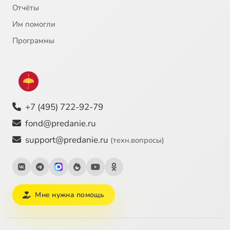
Отчёты
Им помогли
Программы
+7 (495) 722-92-79
fond@predanie.ru
support@predanie.ru
(техн.вопросы)
Мне нужна помощь