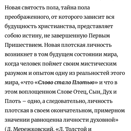
Новая святость пола, тайна пола
преображенного, от которого зависит вся
будущность христианства, представляет
собою истину, не завершенную Первым
Пришествием. Новая плотская личность
возникнет в том будущем состоянии мира,
когда человек поймет своим мистическим
разумом и опытом одну из реальностей этого
мира, «что «
Слово стало Плотью
» и что в
этом воплощенном Слове Отец, Сын, Дух и
Плоть – одно, а следовательно, личность
плотская в своем окончательном, примерном
значении равноценна личности духовной»
(Д. Мережковский. «Л. Толстой и