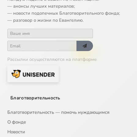
— анонсы лучших материалов;
— новости подопечных Благотворительного фонда;
— разговор о жизни по Евангелию.
Рассылки осуществляются на платформе
Благотворительность
Благотворительность — помочь нуждающимся
О фонде
Новости