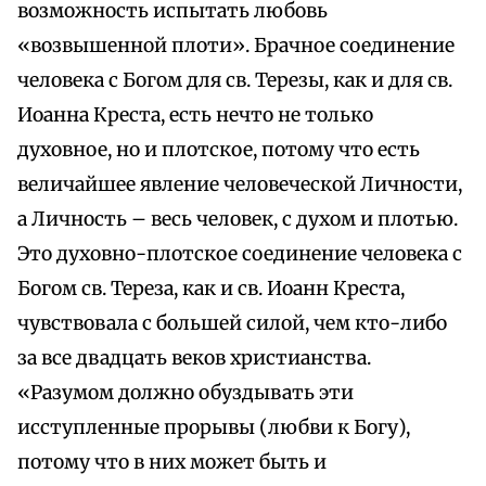
возможность испытать любовь
«возвышенной плоти». Брачное соединение
человека с Богом для св. Терезы, как и для св.
Иоанна Креста, есть нечто не только
духовное, но и плотское, потому что есть
величайшее явление человеческой Личности,
а Личность – весь человек, с духом и плотью.
Это духовно-плотское соединение человека с
Богом св. Тереза, как и св. Иоанн Креста,
чувствовала с большей силой, чем кто-либо
за все двадцать веков христианства.
«Разумом должно обуздывать эти
исступленные прорывы (любви к Богу),
потому что в них может быть и