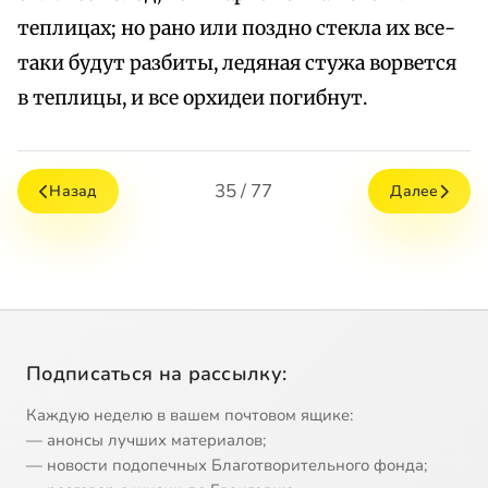
теплицах; но рано или поздно стекла их все-
таки будут разбиты, ледяная стужа ворвется
в теплицы, и все орхидеи погибнут.
35 / 77
Назад
Далее
Подписаться на рассылку:
Каждую неделю в вашем почтовом ящике:
— анонсы лучших материалов;
— новости подопечных Благотворительного фонда;