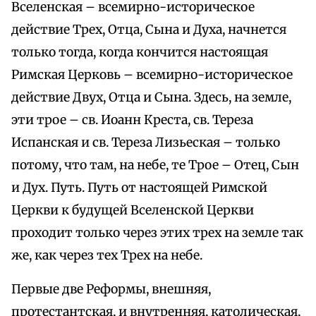
Вселенская – всемирно-историческое
действие Трех, Отца, Сына и Духа, начнется
только тогда, когда кончится настоящая
Римская Церковь – всемирно-историческое
действие Двух, Отца и Сына. Здесь, на земле,
эти трое – св. Иоанн Креста, св. Тереза
Испанская и св. Тереза Лизьеская – только
потому, что там, на небе, те Трое – Отец, Сын
и Дух. Путь. Путь от настоящей Римской
Церкви к будущей Вселенской Церкви
проходит только через этих трех на земле так
же, как через тех Трех на небе.
Первые две Реформы, внешняя,
протестантская, и внутренняя, католическая,