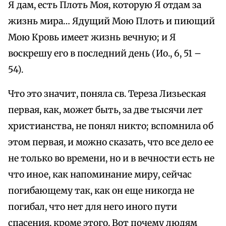
Я дам, есть Плоть Моя, которую Я отдам за
жизнь мира… Ядущий Мою Плоть и пиющий
Мою Кровь имеет жизнь вечную; и Я
воскрешу его в последний день (Ио., 6, 51 –
54).
Что это значит, поняла св. Тереза Лизьеская
первая, как, может быть, за две тысячи лет
христианства, не понял никто; вспомнила об
этом первая, и можно сказать, что все дело ее
не только во времени, но и в вечности есть не
что иное, как напоминание миру, сейчас
погибающему так, как он еще никогда не
погибал, что нет для него иного пути
спасения, кроме этого. Вот почему людям