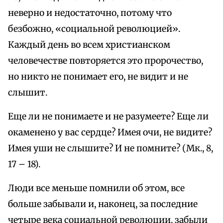
неверно и недостаточно, потому что
безбожно, «социальной революцией».
Каждый день во всем христианском
человечестве повторяется это пророчество,
но никто не понимает его, не видит и не
слышит.
Еще ли не понимаете и не разумеете? Еще ли
окаменено у вас сердце? Имея очи, не видите?
Имея уши не слышите? И не помните? (Мк., 8,
17 – 18).
Люди все меньше помнили об этом, все
больше забывали и, наконец, за последние
четыре века социальной революции, забыли