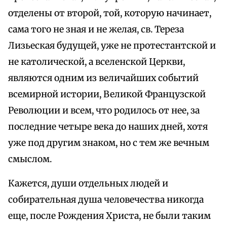
отделены от второй, той, которую начинает,
сама того не зная и не желая, св. Тереза
Лизьеская будущей, уже не протестантской и
не католической, а вселенской Церкви,
являются одним из величайших событий
всемирной истории, Великой Французской
Революции и всем, что родилось от нее, за
последние четыре века до наших дней, хотя
уже под другим знаком, но с тем же вечным
смыслом.
Кажется, души отдельных людей и
собирательная душа человечества никогда
еще, после Рождения Христа, не были таким