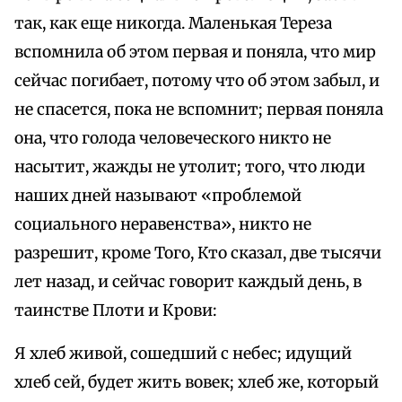
так, как еще никогда. Маленькая Тереза
вспомнила об этом первая и поняла, что мир
сейчас погибает, потому что об этом забыл, и
не спасется, пока не вспомнит; первая поняла
она, что голода человеческого никто не
насытит, жажды не утолит; того, что люди
наших дней называют «проблемой
социального неравенства», никто не
разрешит, кроме Того, Кто сказал, две тысячи
лет назад, и сейчас говорит каждый день, в
таинстве Плоти и Крови:
Я хлеб живой, сошедший с небес; идущий
хлеб сей, будет жить вовек; хлеб же, который