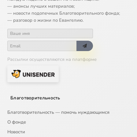
— анонсы лучших материалов;
— новости подопечных Благотворительного фонда;
— разговор о жизни по Евангелию.
Рассылки осуществляются на платформе
Благотворительность
Благотворительность — помочь нуждающимся
О фонде
Новости