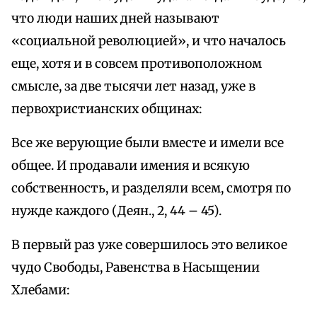
что люди наших дней называют
«социальной революцией», и что началось
еще, хотя и в совсем противоположном
смысле, за две тысячи лет назад, уже в
первохристианских общинах:
Все же верующие были вместе и имели все
общее. И продавали имения и всякую
собственность, и разделяли всем, смотря по
нужде каждого (Деян., 2, 44 – 45).
В первый раз уже совершилось это великое
чудо Свободы, Равенства в Насыщении
Хлебами: