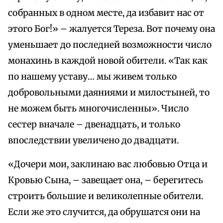
собранных в одном месте, да избавит нас от
этого Бог!» – жалуется Тереза. Вот почему она
уменьшает до последней возможности число
монахинь в каждой новой обители. «Так как
по нашему уставу… мы живем только
добровольными даяниями и милостыней, то
не можем быть многочисленны». Число
сестер вначале – двенадцать, и только
впоследствии увеличено до двадцати.
«Дочери мои, заклинаю вас любовью Отца и
Кровью Сына, – завещает она, – берегитесь
строить большие и великолепные обители.
Если же это случится, да обрушатся они на