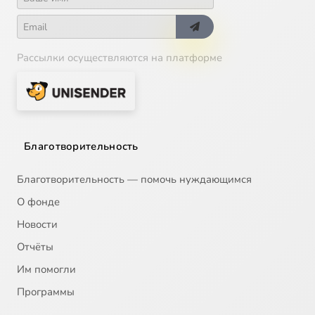
Рассылки осуществляются на платформе
Благотворительность
Благотворительность — помочь нуждающимся
О фонде
Новости
Отчёты
Им помогли
Программы