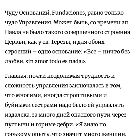
Чуду Оснований, Fundaciones, равно только
чудо Управления. Может быть, со времени ап.
Павла не было такого совершенного строения
Церкви, как у св. Терезы, и для обоих
строений – одно основание: «Все – ничто без
любви, sin amor todo es nada».
Главная, почти неодолимая трудность и
сложность управления заключалась в том,
что многими, иногда строптивыми и
буйными сестрами надо было ей управлять
издалека, за много дней опасного пути через
пустыни и горные дебри. «Я знаю по
горькому опыту, что значит много женщин,