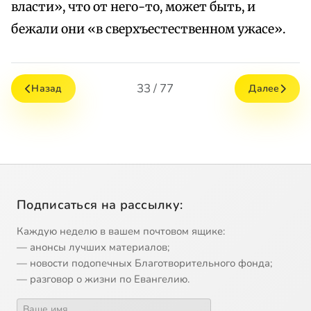
власти», что от него-то, может быть, и
бежали они «в сверхъестественном ужасе».
33 / 77
Назад
Далее
Подписаться на рассылку:
Каждую неделю в вашем почтовом ящике:
— анонсы лучших материалов;
— новости подопечных Благотворительного фонда;
— разговор о жизни по Евангелию.