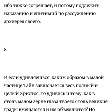
ибо тяжко согрешает, и потому подлежит
наказанию и епитимий по рассуждению
архиерея своего.
8.
И если удивляешься, каким образом в малой
частице Тайн заключается весь полный и
целый Христос, то удивись и тому, как в
столь малом зерне глаза твоего столь великие
грады вмещаются и им объемлются? Но