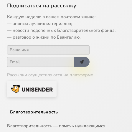
Подписаться на рассылку:
Каждую неделю в вашем почтовом ящике:
— анонсы лучших материалов;
— новости подопечных Благотворительного фонда;
— разговор о жизни по Евангелию.
Рассылки осуществляются на платформе
Благотворительность
Благотворительность — помочь нуждающимся