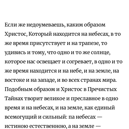
Если же недоумеваешь, каким образом
Христос, Который находится на небесах, в то
же время присутствует и на трапезе, то
удивись и тому, что одно и то же солнце,
которое нас освещает и согревает, в одно и то
же время находится и на небе, и на земле, на
востоке и на западе, и во всех странах мира.
Подобным образом и Христос в Пречистых
Тайнах творит великое и преславное в одно
время и на небесах, и на земле, как единый
всемогущий и сильный: па небесах —
истиною естественною, а на земле —