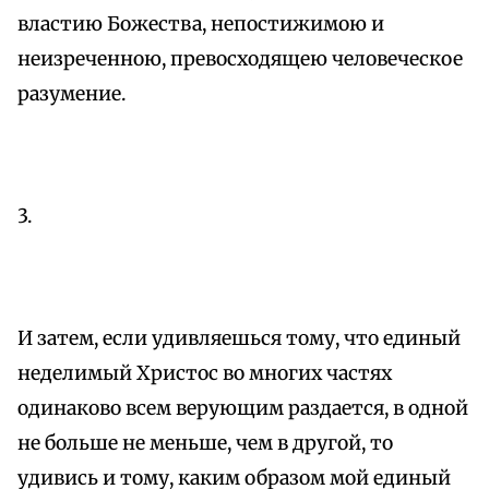
властию Божества, непостижимою и
неизреченною, превосходящею человеческое
разумение.
3.
И затем, если удивляешься тому, что единый
неделимый Христос во многих частях
одинаково всем верующим раздается, в одной
не больше не меньше, чем в другой, то
удивись и тому, каким образом мой единый