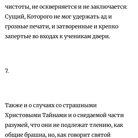
чистоты, не оскверняется и не заключается:
Сущий, Которого не мог удержать ад и
грозные печати, и затворенные и крепко
запертые во входах к ученикам двери.
7.
Также и о случаях со страшными
Христовыми Тайнами и о снедаемой части
разумей, что они не подлежат тлению, как
общие брашна, но, как говорит святой