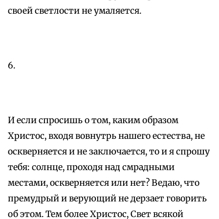
своей светлости не умаляется.
6.
И если спросишь о том, каким образом
Христос, входя вовнутрь нашего естества, не
оскверняется и не заключается, то и я спрошу
тебя: солнце, проходя над смрадными
местами, оскверняется или нет? Ведаю, что
премудрый и верующий не дерзает говорить
об этом. Тем более Христос, Свет всякой