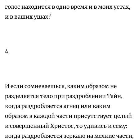
голос находится в одно время и в моих устах,
и в ваших ушах?
4.
И если сомневаешься, каким образом не
разделяется тело при раздроблении Тайн,
когда раздробляется агнец или каким
образом в каждой части присутствует целый
и совершенный Христос, то удивись и сему:
когда раздробляется зеркало на мелкие части,