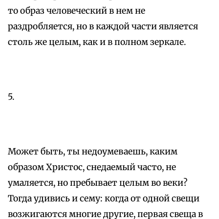
то образ человеческий в нем не
раздробляется, но в каждой части является
столь же целым, как и в полном зеркале.
5.
Может быть, ты недоумеваешь, каким
образом Христос, снедаемый часто, не
умаляется, но пребывает целым во веки?
Тогда удивись и сему: когда от одной свещи
возжигаются многие другие, первая свеща в