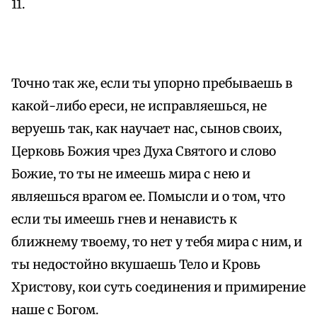
11.
Точно так же, если ты упорно пребываешь в
какой-либо ереси, не исправляешься, не
веруешь так, как научает нас, сынов своих,
Церковь Божия чрез Духа Святого и слово
Божие, то ты не имеешь мира с нею и
являешься врагом ее. Помысли и о том, что
если ты имеешь гнев и ненависть к
ближнему твоему, то нет у тебя мира с ним, и
ты недостойно вкушаешь Тело и Кровь
Христову, кои суть соединения и примирение
наше с Богом.