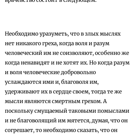
врачевство состоит в следующем.
Необходимо уразуметь, что в злых мыслях
нет никакого греха, когда воля и разум
человеческий им не соизволяют, особенно же
когда ненавидят и не хотят их. Но когда разум
и воля человеческие добровольно
услаждаются ими и, благоволя им,
удерживают их в сердце своем, тогда те же
мысли являются смертным грехом. А
поскольку смущаемый таковыми помыслами
и не благоволящий им мятется, думая, что он
согрешает, то необходимо сказать, что он