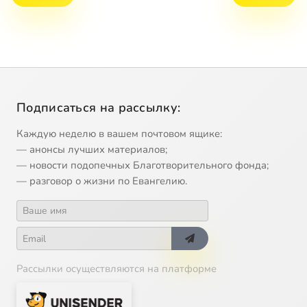
Подписаться на рассылку:
Каждую неделю в вашем почтовом ящике:
— анонсы лучших материалов;
— новости подопечных Благотворительного фонда;
— разговор о жизни по Евангелию.
Рассылки осуществляются на платформе