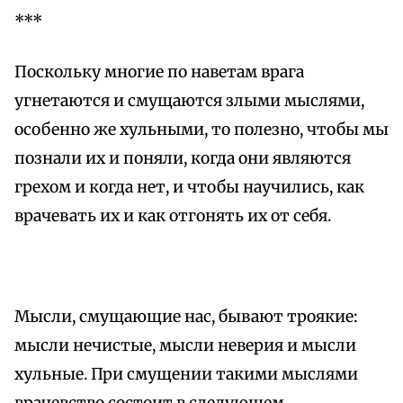
***
Поскольку многие по наветам врага
угнетаются и смущаются злыми мыслями,
особенно же хульными, то полезно, чтобы мы
познали их и поняли, когда они являются
грехом и когда нет, и чтобы научились, как
врачевать их и как отгонять их от себя.
Мысли, смущающие нас, бывают троякие:
мысли нечистые, мысли неверия и мысли
хульные. При смущении такими мыслями