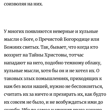
соизволяя на них.
У многих появляются неверные и хульные
мысли о Боге, о Пречистой Богородице или
Божиих святых. Так, бывает, что когда кто
воззрит на Тайны Христовы, тотчас
нападают на него, подобно темному облаку,
хульные мысли, хотя бы он и не хотел их. О
таковых злых помышлениях, приходящих к
нам без воли нашей, нужно не беспокоиться,
считать их за ничто и презирать их, как будто
их совсем не было, и не возбуждаться ими до