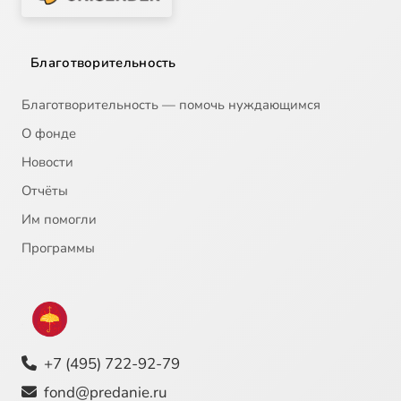
Благотворительность
Благотворительность — помочь нуждающимся
О фонде
Новости
Отчёты
Им помогли
Программы
+7 (495) 722-92-79
fond@predanie.ru